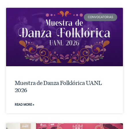
CONVOCATORIAS
Muestra de Danza Folklórica UANL
2026
READ MORE »