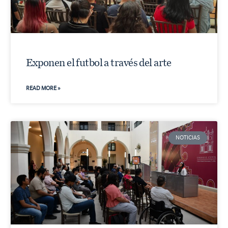
Exponen el futbol a través del arte
READ MORE »
NOTICIAS