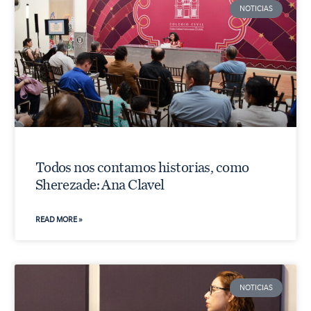
NOTICIAS
Todos nos contamos historias, como
Sherezade: Ana Clavel
READ MORE »
NOTICIAS