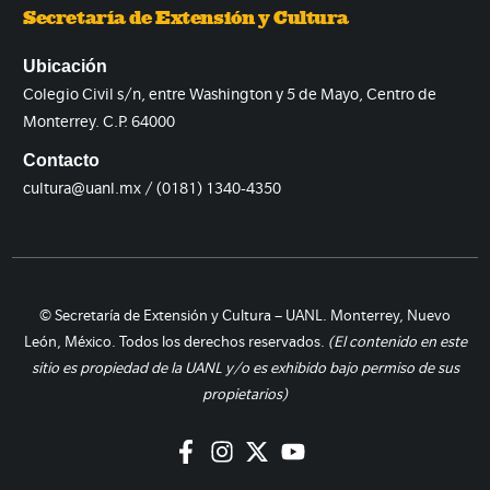
Secretaría de Extensión y Cultura
Ubicación
Colegio Civil s/n, entre Washington y 5 de Mayo, Centro de
Monterrey. C.P. 64000
Contacto
cultura@uanl.mx / (0181) 1340-4350
© Secretaría de Extensión y Cultura – UANL. Monterrey, Nuevo
León, México. Todos los derechos reservados.
(El contenido en este
sitio es propiedad de la UANL y/o es exhibido bajo permiso de sus
propietarios)