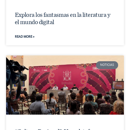
Explora los fantasmas en la literatura y
el mundo digital
READ MORE »
NOTICIAS