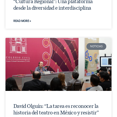
“Cultura Regional”: Una plataforma
desde la diversidad e interdisciplina
READ MORE »
NOTICIAS
David Olguín: “La tarea es reconocer la
historia del teatro en México y resistir”