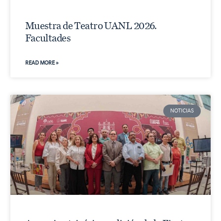
Muestra de Teatro UANL 2026.
Facultades
READ MORE »
NOTICIAS