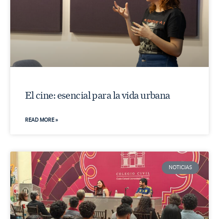
El cine: esencial para la vida urbana
READ MORE »
NOTICIAS