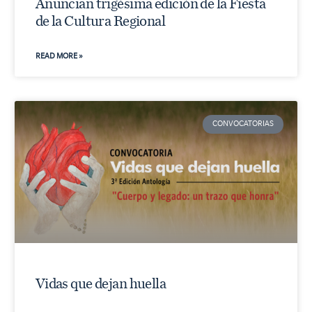
Anuncian trigésima edición de la Fiesta
de la Cultura Regional
READ MORE »
CONVOCATORIAS
Vidas que dejan huella