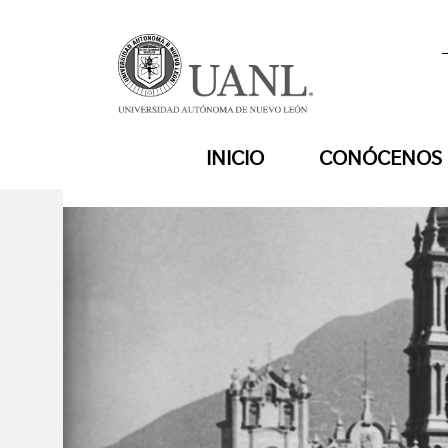
INICIO
CONÓCENOS