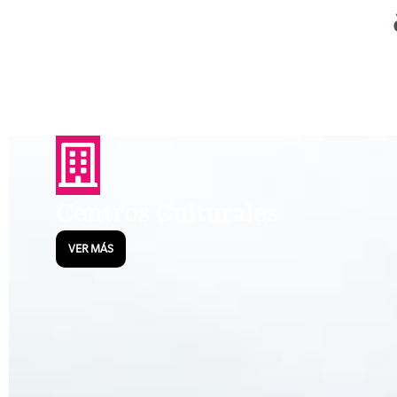
Centros Culturales
VER MÁS