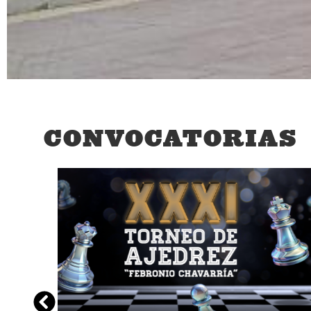
CONVOCATORIAS