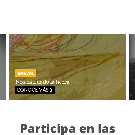
ESPECIAL
Nos han dado la tierra
CONOCE MÁS
Participa en las