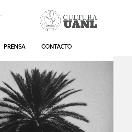
PRENSA
CONTACTO