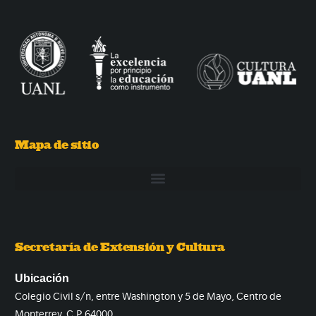
Mapa de sitio
Secretaría de Extensión y Cultura
Ubicación
Colegio Civil s/n, entre Washington y 5 de Mayo, Centro de
Monterrey. C.P. 64000