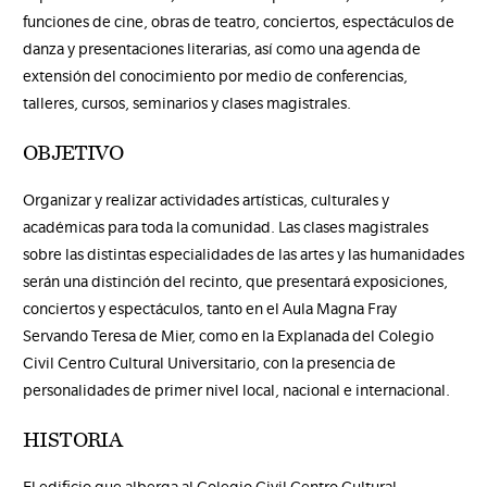
funciones de cine, obras de teatro, conciertos, espectáculos de
danza y presentaciones literarias, así como una agenda de
extensión del conocimiento por medio de conferencias,
talleres, cursos, seminarios y clases magistrales.
OBJETIVO
Organizar y realizar actividades artísticas, culturales y
académicas para toda la comunidad. Las clases magistrales
sobre las distintas especialidades de las artes y las humanidades
serán una distinción del recinto, que presentará exposiciones,
conciertos y espectáculos, tanto en el Aula Magna Fray
Servando Teresa de Mier, como en la Explanada del Colegio
Civil Centro Cultural Universitario, con la presencia de
personalidades de primer nivel local, nacional e internacional.
HISTORIA