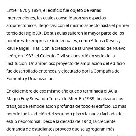
Entre 1870 y 1894, el edificio fue objeto de varias
intervenciones, las cuales consolidaron sus espacios
arquitectónicos; llegó casi con el mismo aspecto hasta el primer
tercio del siglo XX. De sus aulas salieron la mayor parte de los
hombres de empresa e intelectuales, como Alfonso Reyes y
Raúl Rangel Frías. Con la creación de la Universidad de Nuevo
León, en 1933, el Colegio Civil se convirtió en sede de la
institución. Un ambicioso proyecto de ampliación del edificio
fue desarrollado entonces, y ejecutado por la Compañía de
Fomento y Urbanización.
En diciembre de ese mismo año quedó terminada el Aula
Magna Fray Servando Teresa de Mier. En 1939, finalizaron los
trabajos de remodelación profunda de todo el edificio. Lo más
notorio fue la adición del segundo piso y la nueva fachada de
estilo neocolonial. Desde la década de 1940, la creciente
demanda de estudiantes provocó que se agregaran más