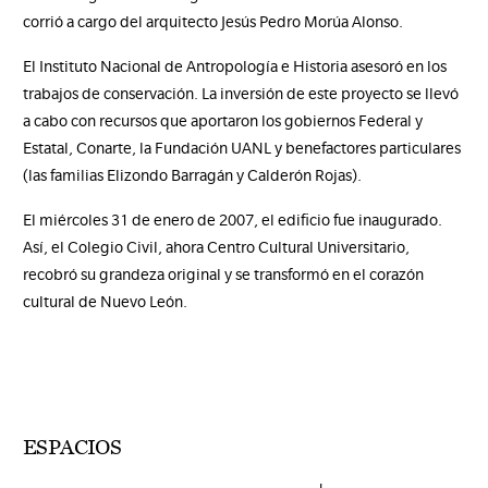
corrió a cargo del arquitecto Jesús Pedro Morúa Alonso.
El Instituto Nacional de Antropología e Historia asesoró en los
trabajos de conservación. La inversión de este proyecto se llevó
a cabo con recursos que aportaron los gobiernos Federal y
Estatal, Conarte, la Fundación UANL y benefactores particulares
(las familias Elizondo Barragán y Calderón Rojas).
El miércoles 31 de enero de 2007, el edificio fue inaugurado.
Así, el Colegio Civil, ahora Centro Cultural Universitario,
recobró su grandeza original y se transformó en el corazón
cultural de Nuevo León.
ESPACIOS