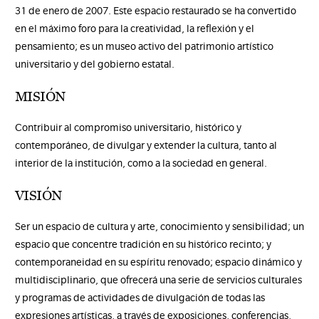
31 de enero de 2007. Este espacio restaurado se ha convertido
en el máximo foro para la creatividad, la reflexión y el
pensamiento; es un museo activo del patrimonio artístico
universitario y del gobierno estatal.
MISIÓN
Contribuir al compromiso universitario, histórico y
contemporáneo, de divulgar y extender la cultura, tanto al
interior de la institución, como a la sociedad en general.
VISIÓN
Ser un espacio de cultura y arte, conocimiento y sensibilidad; un
espacio que concentre tradición en su histórico recinto; y
contemporaneidad en su espíritu renovado; espacio dinámico y
multidisciplinario, que ofrecerá una serie de servicios culturales
y programas de actividades de divulgación de todas las
expresiones artísticas, a través de exposiciones, conferencias,