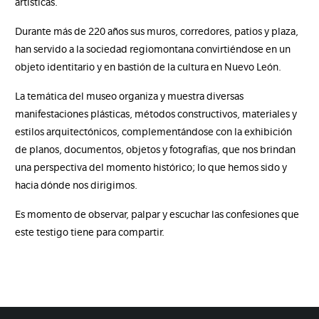
artísticas.
Durante más de 220 años sus muros, corredores, patios y plaza,
han servido a la sociedad regiomontana convirtiéndose en un
objeto identitario y en bastión de la cultura en Nuevo León.
La temática del museo organiza y muestra diversas
manifestaciones plásticas, métodos constructivos, materiales y
estilos arquitectónicos, complementándose con la exhibición
de planos, documentos, objetos y fotografías, que nos brindan
una perspectiva del momento histórico; lo que hemos sido y
hacia dónde nos dirigimos.
Es momento de observar, palpar y escuchar las confesiones que
este testigo tiene para compartir.