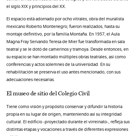
el siglo XIX y principios del XX.
El espacio está adornado por ocho vitrales, obra del muralista
mexicano Roberto Montenegro; fueron realizados, hasta su
montaje definitivo, por la familia Montaña. En 1957, el Aula
Magna Fray Servando Teresa de Mier fue transformada en sala
teatral y se le dotó de camerinos y tramoya. Desde entonces, en
su espacio se han montado múltiples obras teatrales, así como
conferencias y actos solemnes de la universidad. En su
rehabilitación se preserva el uso antes mencionado, con sus
adecuaciones necesarias.
El museo de sitio del Colegio Civil
Tiene como visión y propósito conservar y difundir la historia
propia en su lugar de origen, manteniendo así su integridad
cultural. El edificio -proyectado durante el virreinato-, refleja sus
distintas etapas y vocaciones a través de diferentes expresiones