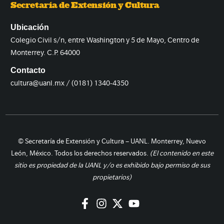
Secretaría de Extensión y Cultura
Ubicación
Colegio Civil s/n, entre Washington y 5 de Mayo, Centro de
Monterrey. C.P. 64000
Contacto
cultura@uanl.mx / (0181) 1340-4350
© Secretaría de Extensión y Cultura – UANL. Monterrey, Nuevo
León, México. Todos los derechos reservados.
(El contenido en este
sitio es propiedad de la UANL y/o es exhibido bajo permiso de sus
propietarios)