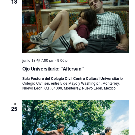
18
junio 18 @ 7:00 pm
-
9:00 pm
Ojo Universitario: “Aftersun”
Sala Fósforo del Colegio Civil Centro Cultural Universitario
Colegio Civil s/n, entre 5 de Mayo y Washington, Monterrey,
Nuevo León, C.P. 64000, Monterrey, Nuevo León, Mexico
JUE
25