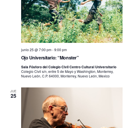
junio 25 @ 7:00 pm
-
9:00 pm
Ojo Universitario: “Monster”
Sala Fósforo del Colegio Civil Centro Cultural Universitario
Colegio Civil s/n, entre 5 de Mayo y Washington, Monterrey,
Nuevo León, C.P. 64000, Monterrey, Nuevo León, Mexico
JUE
25