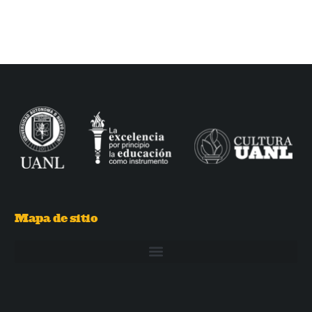
Mapa de sitio