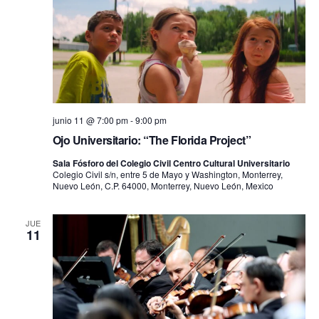
junio 11 @ 7:00 pm
-
9:00 pm
Ojo Universitario: “The Florida Project”
Sala Fósforo del Colegio Civil Centro Cultural Universitario
Colegio Civil s/n, entre 5 de Mayo y Washington, Monterrey,
Nuevo León, C.P. 64000, Monterrey, Nuevo León, Mexico
JUE
11