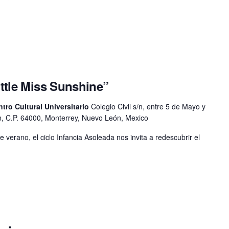
ittle Miss Sunshine”
ntro Cultural Universitario
Colegio Civil s/n, entre 5 de Mayo y
, C.P. 64000, Monterrey, Nuevo León, Mexico
e verano, el ciclo Infancia Asoleada nos invita a redescubrir el