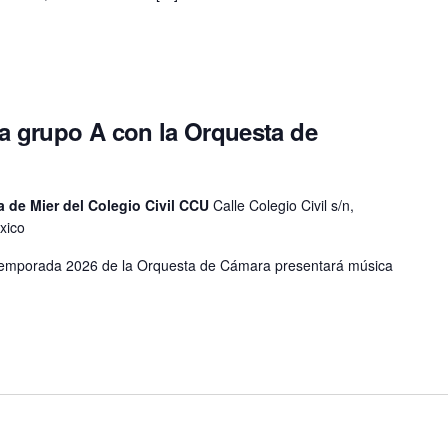
a grupo A con la Orquesta de
 de Mier del Colegio Civil CCU
Calle Colegio Civil s/n,
xico
 Temporada 2026 de la Orquesta de Cámara presentará música