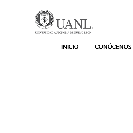
INICIO
CONÓCENOS