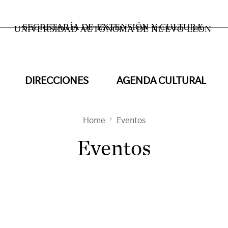
SECRETARÍA DE EXTENSIÓN Y CULTURA
UNIVERSIDAD AUTÓNOMA DE NUEVO LEÓN
DIRECCIONES
AGENDA CULTURAL
Home
Eventos
Eventos