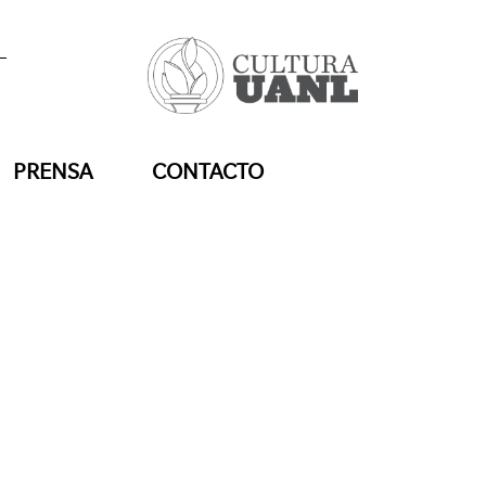
PRENSA
CONTACTO