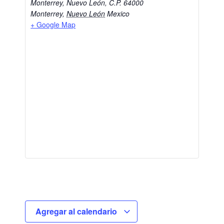
Monterrey, Nuevo León, C.P. 64000
Monterrey
,
Nuevo León
Mexico
+ Google Map
Agregar al calendario