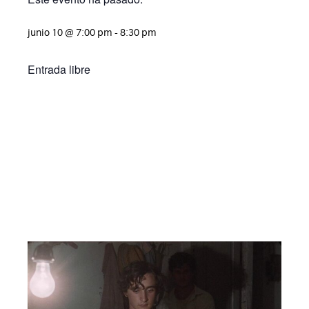
junio 10
@
7:00 pm
-
8:30 pm
Entrada libre