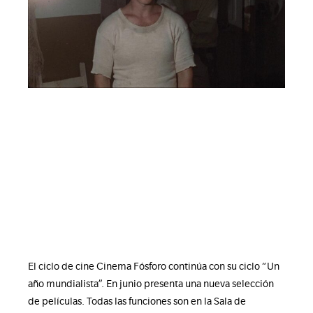
El ciclo de cine Cinema Fósforo continúa con su ciclo “Un
año mundialista”. En junio presenta una nueva selección
de películas. Todas las funciones son en la Sala de