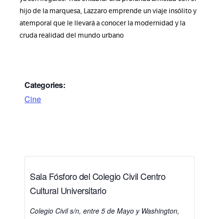
hijo de la marquesa, Lazzaro emprende un viaje insólito y
atemporal que le llevará a conocer la modernidad y la
cruda realidad del mundo urbano
Categories:
Cine
Sala Fósforo del Colegio Civil Centro
Cultural Universitario
Colegio Civil s/n, entre 5 de Mayo y Washington,