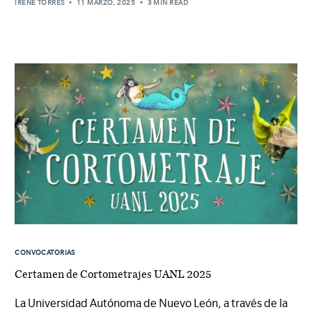
IRENE TORRES
11 MARZO, 2025
3 MIN READ
CONVOCATORIAS
Certamen de Cortometrajes UANL 2025
La Universidad Autónoma de Nuevo León, a través de la