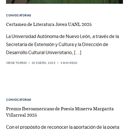
CONVOCATORIAS
Certamen de Literatura Joven UANL 2025
La Universidad Autónoma de Nuevo León, a través de la
Secretaría de Extensión y Cultura y la Dirección de
Desarrollo Cultural Universitario, […]
IRENE TORRES
20 ENERO, 2025
3 MIN READ
CONVOCATORIAS
Premio Iberoamericano de Poesía Minerva Margarita
Villarreal 2025
Con el propósito de reconocer la aportación de la poeta