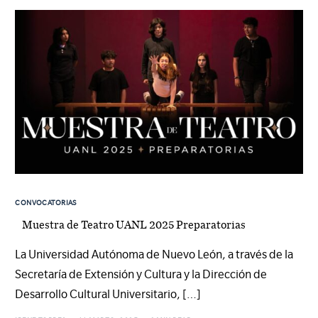
CONVOCATORIAS
Muestra de Teatro UANL 2025 Preparatorias
La Universidad Autónoma de Nuevo León, a través de la
Secretaría de Extensión y Cultura y la Dirección de
Desarrollo Cultural Universitario, […]