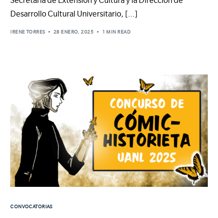
Secretaría de Extensión y Cultura y la Dirección de
Desarrollo Cultural Universitario, […]
IRENE TORRES
28 ENERO, 2025
1 MIN READ
CONVOCATORIAS