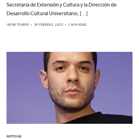
Secretaría de Extensión y Cultura y la Dirección de
Desarrollo Cultural Universitario, […]
IRENE TORRES
26 FEBRERO, 2025
2 MIN READ
NOTICIAS