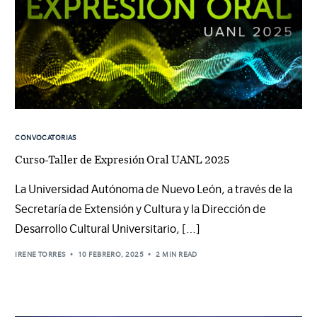
CONVOCATORIAS
Curso-Taller de Expresión Oral UANL 2025
La Universidad Autónoma de Nuevo León, a través de la
Secretaría de Extensión y Cultura y la Dirección de
Desarrollo Cultural Universitario, […]
IRENE TORRES
10 FEBRERO, 2025
2 MIN READ