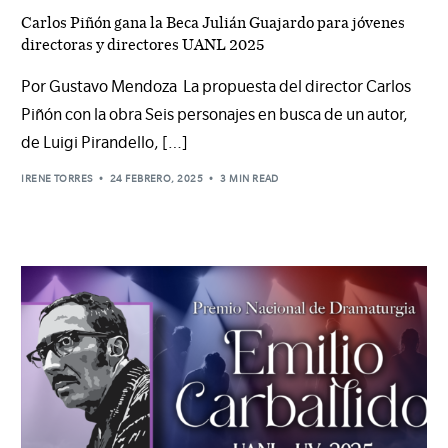
Carlos Piñón gana la Beca Julián Guajardo para jóvenes
directoras y directores UANL 2025
Por Gustavo Mendoza La propuesta del director Carlos
Piñón con la obra Seis personajes en busca de un autor,
de Luigi Pirandello, […]
IRENE TORRES
24 FEBRERO, 2025
3 MIN READ