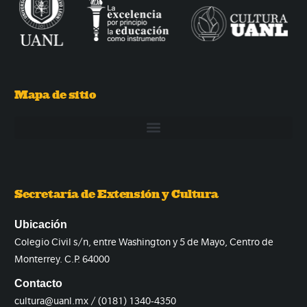
Mapa de sitio
Secretaría de Extensión y Cultura
Ubicación
Colegio Civil s/n, entre Washington y 5 de Mayo, Centro de
Monterrey. C.P. 64000
Contacto
cultura@uanl.mx / (0181) 1340-4350