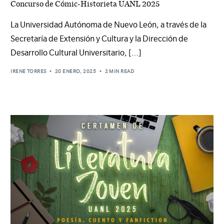
Concurso de Cómic-Historieta UANL 2025
La Universidad Autónoma de Nuevo León, a través de la
Secretaría de Extensión y Cultura y la Dirección de
Desarrollo Cultural Universitario, […]
IRENE TORRES
20 ENERO, 2025
2 MIN READ