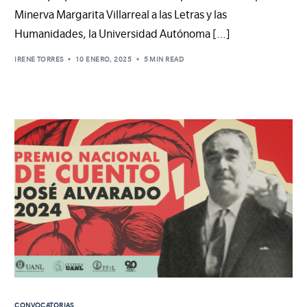
Minerva Margarita Villarreal a las Letras y las
Humanidades, la Universidad Autónoma […]
IRENE TORRES
10 ENERO, 2025
5 MIN READ
CONVOCATORIAS