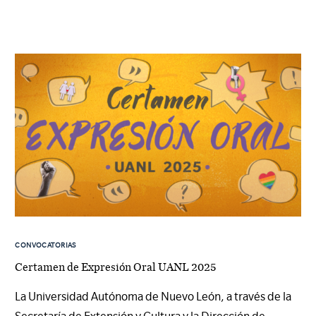
CONVOCATORIAS
Certamen de Expresión Oral UANL 2025
La Universidad Autónoma de Nuevo León, a través de la