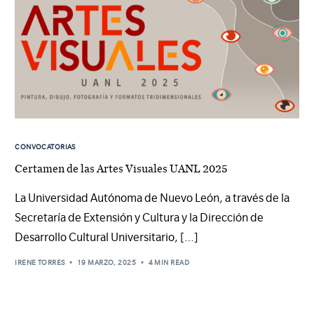
CONVOCATORIAS
Certamen de las Artes Visuales UANL 2025
La Universidad Autónoma de Nuevo León, a través de la
Secretaría de Extensión y Cultura y la Dirección de
Desarrollo Cultural Universitario, […]
IRENE TORRES
19 MARZO, 2025
4 MIN READ