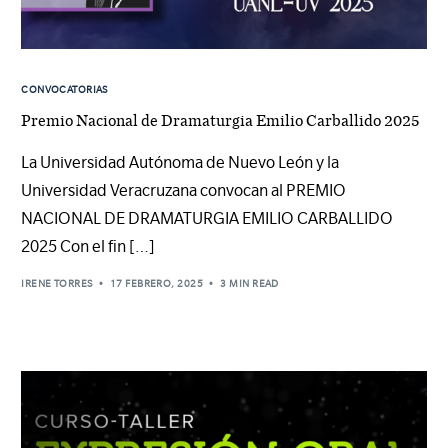
CONVOCATORIAS
Premio Nacional de Dramaturgia Emilio Carballido 2025
La Universidad Autónoma de Nuevo León y la
Universidad Veracruzana convocan al PREMIO
NACIONAL DE DRAMATURGIA EMILIO CARBALLIDO
2025 Con el fin […]
IRENE TORRES
17 FEBRERO, 2025
3 MIN READ