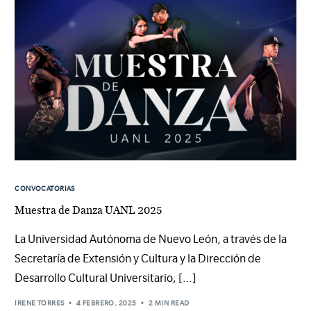
CONVOCATORIAS
Muestra de Danza UANL 2025
La Universidad Autónoma de Nuevo León, a través de la
Secretaría de Extensión y Cultura y la Dirección de
Desarrollo Cultural Universitario, […]
IRENE TORRES
4 FEBRERO, 2025
2 MIN READ