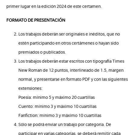
primer lugar en la edición 2024 de este certamen.
FORMATO DE PRESENTACIÓN
Los trabajos deberán ser originales e inéditos, que no
estén participando en otros certámenes o hayan sido
premiados o publicados.
Los trabajos deberán estar escritos con tipografía Times
New Roman de 12 puntos, interlineado de 1.5, margen
normal, y presentarse en formato PDF y con las siguientes
extensiones:
Poesía: mínimo 5 y máximo 20 cuartillas
Cuento: mínimo 3 y máximo 10 cuartillas
Fanfiction: mínimo 3 y máximo 10 cuartillas
Sólo se podrá enviar un trabajo por categoría. De
participar en varias categorías, se deberá remitir cada