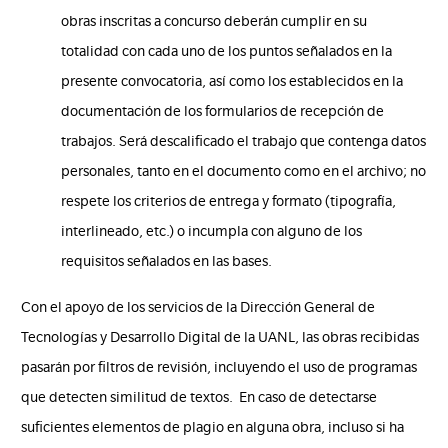
obras inscritas a concurso deberán cumplir en su
totalidad con cada uno de los puntos señalados en la
presente convocatoria, así como los establecidos en la
documentación de los formularios de recepción de
trabajos. Será descalificado el trabajo que contenga datos
personales, tanto en el documento como en el archivo; no
respete los criterios de entrega y formato (tipografía,
interlineado, etc.) o incumpla con alguno de los
requisitos señalados en las bases.
Con el apoyo de los servicios de la Dirección General de
Tecnologías y Desarrollo Digital de la UANL, las obras recibidas
pasarán por filtros de revisión, incluyendo el uso de programas
que detecten similitud de textos. En caso de detectarse
suficientes elementos de plagio en alguna obra, incluso si ha