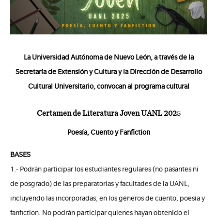
La Universidad Autónoma de Nuevo León, a través de la
Secretaría de Extensión y Cultura y la Dirección de Desarrollo
Cultural Universitario,
convocan al programa cultural
Certamen de Literatura Joven UANL 202
5
Poesía, Cuento y Fanfiction
BASES
1.- Podrán participar los estudiantes regulares (no pasantes ni
de posgrado) de las preparatorias y facultades de la UANL,
incluyendo las incorporadas, en los géneros de cuento, poesía y
fanfiction. No podrán participar quienes hayan obtenido el