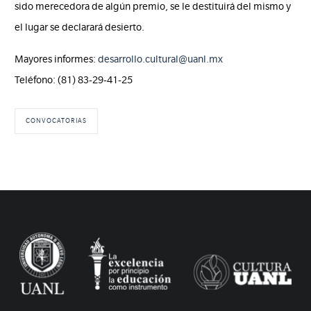
sido merecedora de algún premio, se le destituirá del mismo y
el lugar se declarará desierto.
Mayores informes:
desarrollo.cultural@uanl.mx
Teléfono: (81) 83-29-41-25
CONVOCATORIAS