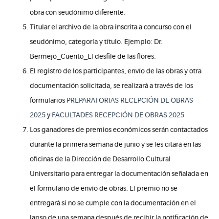
obra con seudónimo diferente.
Titular el archivo de la obra inscrita a concurso con el
seudónimo, categoría y título. Ejemplo: Dr.
Bermejo_Cuento_El desfile de las flores.
El registro de los participantes, envío de las obras y otra
documentación solicitada, se realizará a través de los
formularios
PREPARATORIAS RECEPCIÓN DE OBRAS
2025
y
FACULTADES RECEPCIÓN DE OBRAS 2025
Los ganadores de premios económicos serán contactados
durante la primera semana de junio y se les citará en las
oficinas de la Dirección de Desarrollo Cultural
Universitario para entregar la documentación señalada en
el formulario de envío de obras. El premio no se
entregará si no se cumple con la documentación en el
lapso de una semana después de recibir la notificación de