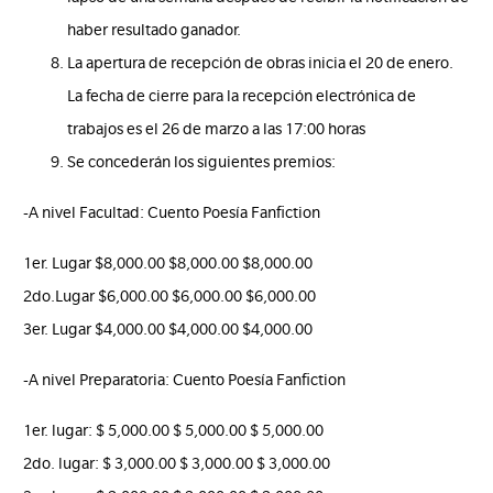
haber resultado ganador.
La apertura de recepción de obras inicia el 20 de enero.
La fecha de cierre para la recepción electrónica de
trabajos es el 26 de marzo a las 17:00 horas
Se concederán los siguientes premios:
-A nivel Facultad: Cuento Poesía Fanfiction
1er. Lugar $8,000.00 $8,000.00 $8,000.00
2do.Lugar $6,000.00 $6,000.00 $6,000.00
3er. Lugar $4,000.00 $4,000.00 $4,000.00
-A nivel Preparatoria: Cuento Poesía Fanfiction
1er. lugar: $ 5,000.00 $ 5,000.00 $ 5,000.00
2do. lugar: $ 3,000.00 $ 3,000.00 $ 3,000.00