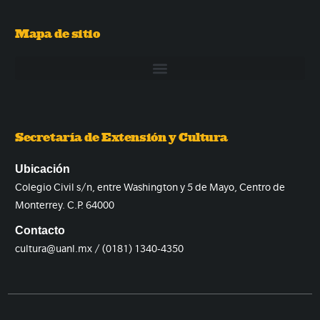
Mapa de sitio
Secretaría de Extensión y Cultura
Ubicación
Colegio Civil s/n, entre Washington y 5 de Mayo, Centro de
Monterrey. C.P. 64000
Contacto
cultura@uanl.mx / (0181) 1340-4350