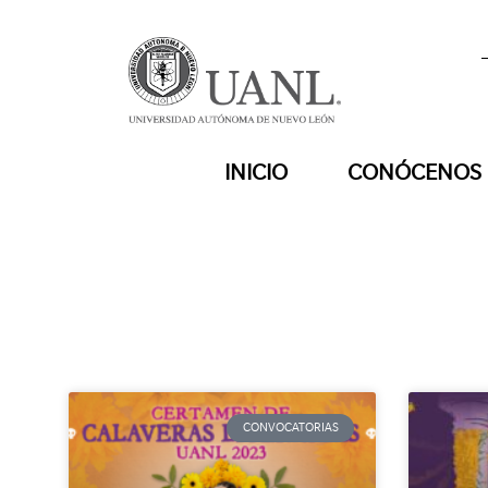
INICIO
CONÓCENOS
CONVOCATORIAS