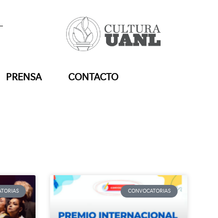
PRENSA
CONTACTO
s
TORIAS
CONVOCATORIAS