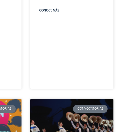
CONOCE MÁS
TORIAS
CONVOCATORIAS