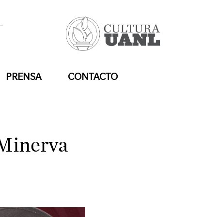
PRENSA
CONTACTO
 Minerva