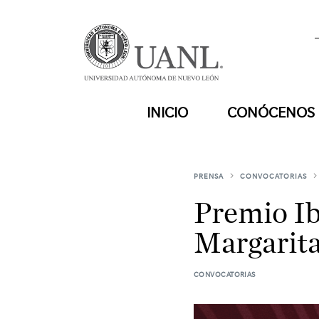
INICIO
CONÓCENOS
PRENSA
CONVOCATORIAS
Premio I
Margarita
CONVOCATORIAS