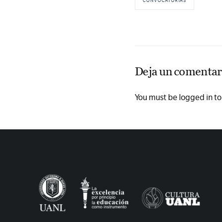
CONVOCATORIAS
Deja un comentar
You must be logged in t