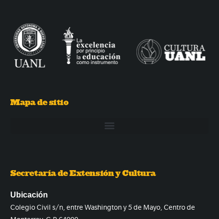
Mapa de sitio
Secretaría de Extensión y Cultura
Ubicación
Colegio Civil s/n, entre Washington y 5 de Mayo, Centro de