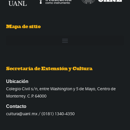
Mapa de sitio
Secretaría de Extensión y Cultura
Ubicación
Colegio Civil s/n, entre Washington y 5 de Mayo, Centro de
Monterrey. C.P. 64000
Contacto
cultura@uanl.mx / (0181) 1340-4350