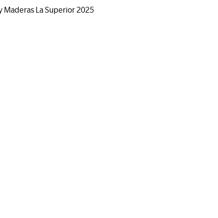
a y Maderas La Superior 2025