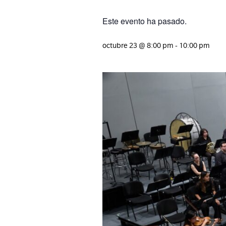
Este evento ha pasado.
octubre 23
@
8:00 pm
-
10:00 pm