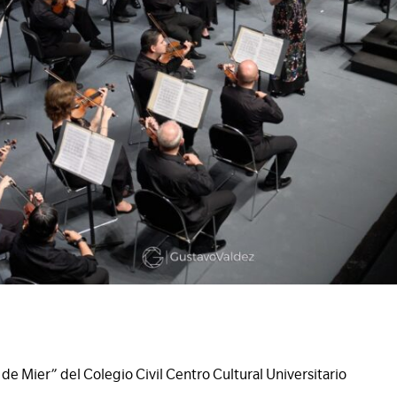
e Mier” del Colegio Civil Centro Cultural Universitario