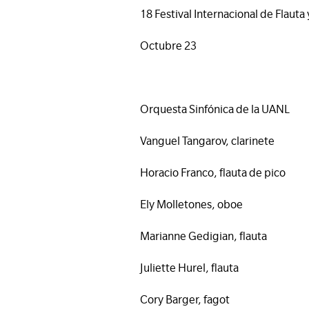
18 Festival Internacional de Flaut
Octubre 23
Orquesta Sinfónica de la UANL
Vanguel Tangarov, clarinete
Horacio Franco, flauta de pico
Ely Molletones, oboe
Marianne Gedigian, flauta
Juliette Hurel, flauta
Cory Barger, fagot