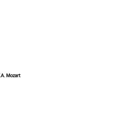
A. Mozart