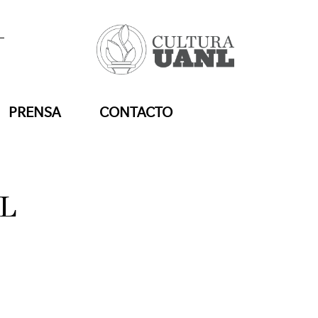
PRENSA
CONTACTO
NL