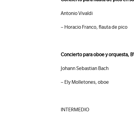
Antonio Vivaldi
– Horacio Franco, flauta de pico
Concierto para oboe y orquesta,
Johann Sebastian Bach
– Ely Molletones, oboe
INTERMEDIO