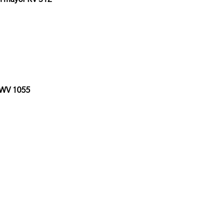
 BWV 1055