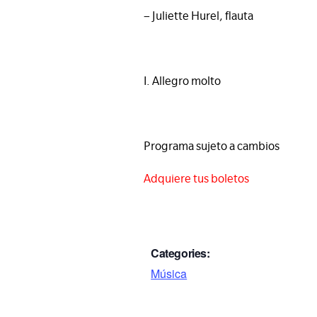
– Juliette Hurel, flauta
I. Allegro molto
Programa sujeto a cambios
Adquiere tus boletos
Categories:
Música