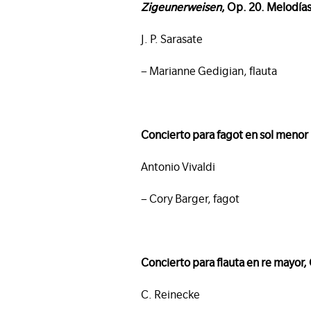
Zigeunerweisen
, Op. 20. Melodías
J. P. Sarasate
– Marianne Gedigian, flauta
Concierto para fagot en sol menor
Antonio Vivaldi
– Cory Barger, fagot
Concierto para flauta en re mayor,
C. Reinecke