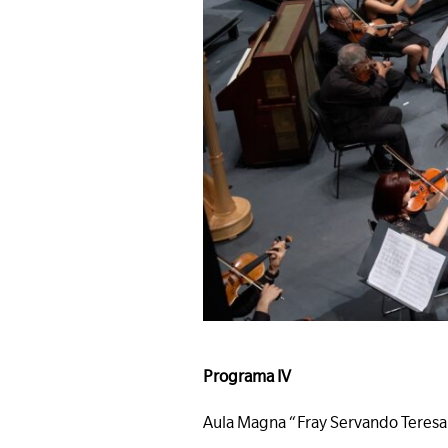
Programa IV
Aula Magna “Fray Servando Teresa d