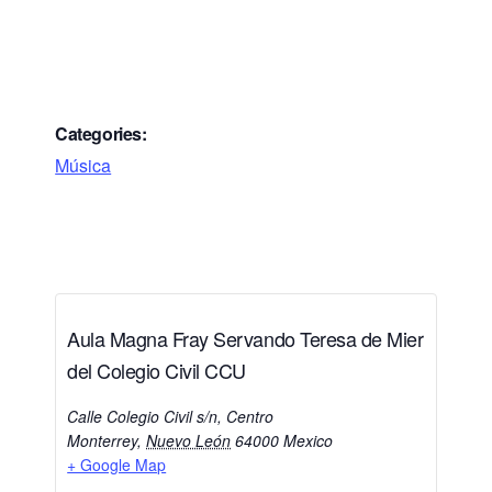
Categories:
Música
Aula Magna Fray Servando Teresa de Mier
del Colegio Civil CCU
Calle Colegio Civil s/n, Centro
Monterrey
,
Nuevo León
64000
Mexico
+ Google Map