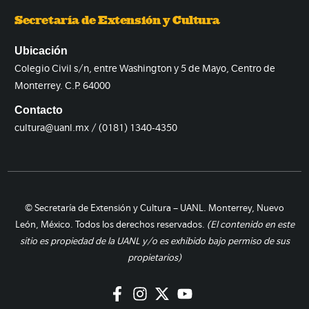
Secretaría de Extensión y Cultura
Ubicación
Colegio Civil s/n, entre Washington y 5 de Mayo, Centro de
Monterrey. C.P. 64000
Contacto
cultura@uanl.mx / (0181) 1340-4350
© Secretaría de Extensión y Cultura – UANL. Monterrey, Nuevo
León, México. Todos los derechos reservados.
(El contenido en este
sitio es propiedad de la UANL y/o es exhibido bajo permiso de sus
propietarios)