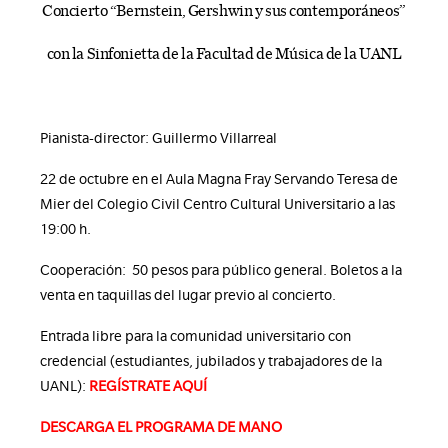
Concierto “Bernstein, Gershwin y sus contemporáneos”
con la Sinfonietta de la Facultad de Música de la UANL
Pianista-director: Guillermo Villarreal
22 de octubre en el Aula Magna Fray Servando Teresa de
Mier del Colegio Civil Centro Cultural Universitario a las
19:00 h.
Cooperación: 50 pesos para público general. Boletos a la
venta en taquillas del lugar previo al concierto.
Entrada libre para la comunidad universitario con
credencial (estudiantes, jubilados y trabajadores de la
UANL):
REGÍSTRATE AQUÍ
DESCARGA EL PROGRAMA DE MANO