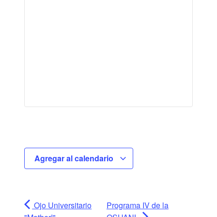
Agregar al calendario
Ojo Universitario
Programa IV de la