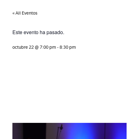
« All Eventos
Este evento ha pasado.
octubre 22
@
7:00 pm
-
8:30 pm