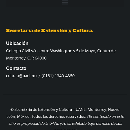
Secretaría de Extensión y Cultura
Ubicación
Colegio Civil s/n, entre Washington y 5 de Mayo, Centro de
Monterrey. C.P. 64000
Contacto
cultura@uanl.mx / (0181) 1340-4350
© Secretaría de Extensión y Cultura – UANL. Monterrey, Nuevo
León, México. Todos los derechos reservados.
(El contenido en este
sitio es propiedad de la UANL y/o es exhibido bajo permiso de sus