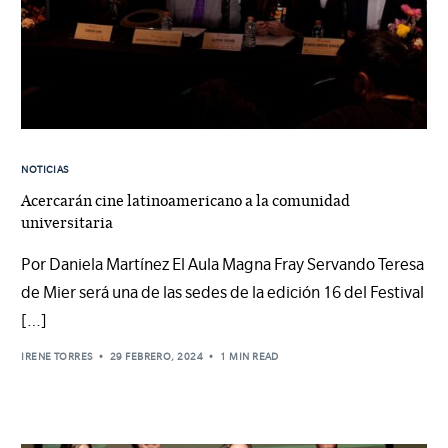
NOTICIAS
Acercarán cine latinoamericano a la comunidad
universitaria
Por Daniela Martínez El Aula Magna Fray Servando Teresa
de Mier será una de las sedes de la edición 16 del Festival
[…]
IRENE TORRES
29 FEBRERO, 2024
1 MIN READ