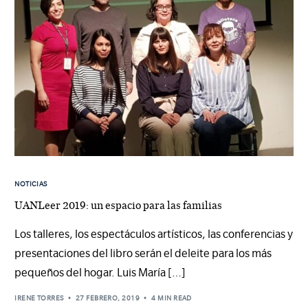
NOTICIAS
UANLeer 2019: un espacio para las familias
Los talleres, los espectáculos artísticos, las conferencias y
presentaciones del libro serán el deleite para los más
pequeños del hogar. Luis María […]
IRENE TORRES
27 FEBRERO, 2019
4 MIN READ