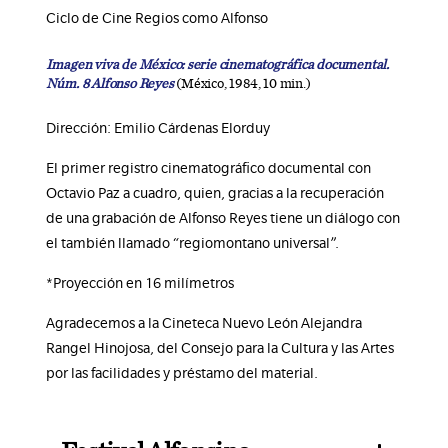
Ciclo de Cine Regios como Alfonso
Imagen viva de México: serie cinematográfica documental.
Núm. 8 Alfonso Reyes
(México, 1984, 10 min.)
Dirección: Emilio Cárdenas Elorduy
El primer registro cinematográfico documental con
Octavio Paz a cuadro, quien, gracias a la recuperación
de una grabación de Alfonso Reyes tiene un diálogo con
el también llamado “regiomontano universal”.
*Proyección en 16 milímetros
Agradecemos a la Cineteca Nuevo León Alejandra
Rangel Hinojosa, del Consejo para la Cultura y las Artes
por las facilidades y préstamo del material.