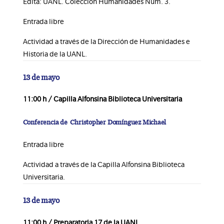
Edita: UANL. Colección Humanidades Núm. 3.
Entrada libre
Actividad a través de la Dirección de Humanidades e
Historia de la UANL.
13 de mayo
11:00 h / Capilla Alfonsina Biblioteca Universitaria
Conferencia de Christopher Domínguez Michael
Entrada libre
Actividad a través de la Capilla Alfonsina Biblioteca
Universitaria.
13 de mayo
11:00 h / Preparatoria 17 de la UANL