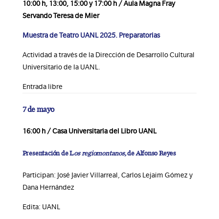
10:00 h, 13:00, 15:00 y 17:00 h / Aula Magna Fray
Servando Teresa de Mier
Muestra de Teatro UANL 2025. Preparatorias
Actividad a través de la Dirección de Desarrollo Cultural
Universitario de la UANL.
Entrada libre
7 de mayo
16:00 h / Casa Universitaria del Libro UANL
Presentación de L
os regiomontanos,
de Alfonso Reyes
Participan: José Javier Villarreal, Carlos Lejaim Gómez y
Dana Hernández
Edita: UANL