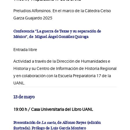
Preludios Alfonsinos. En el marco de la Cátedra Celso
Garza Guajardo 2025
Conferencia “La guerra de Texas y su separación de
México”, de Miguel Ángel González Quiroga
Entrada libre
Actividad a través de la Dirección de Humanidades e
Historia y su Centro de Información de Historia Regional
y en colaboración con la Escuela Preparatoria 17 de la
UANL.
13 de mayo
19:00 h / Casa Universitaria del Libro UANL
Presentación de
La saeta
, de Alfonso Reyes (edición
ilustrada). Prólogo de Luis García Montero