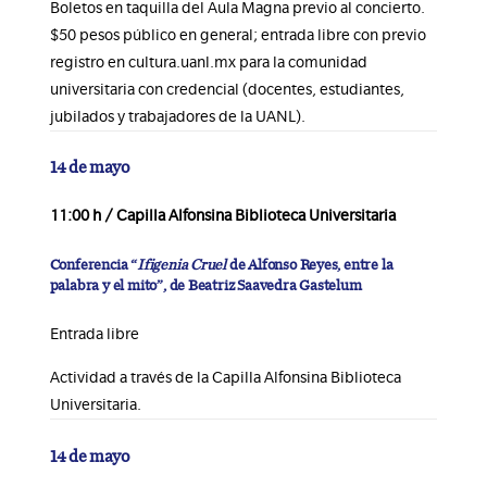
Boletos en taquilla del Aula Magna previo al concierto.
$50 pesos público en general; entrada libre con previo
registro en cultura.uanl.mx para la comunidad
universitaria con credencial (docentes, estudiantes,
jubilados y trabajadores de la UANL).
14 de mayo
11:00 h / Capilla Alfonsina Biblioteca Universitaria
Conferencia “
Ifigenia Cruel
de Alfonso Reyes, entre la
palabra y el mito”, de Beatriz Saavedra Gastelum
Entrada libre
Actividad a través de la Capilla Alfonsina Biblioteca
Universitaria.
14 de mayo