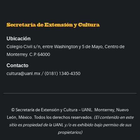
Secretaría de Extensión y Cultura
Ubicación
Colegio Civil s/n, entre Washington y 5 de Mayo, Centro de
Monterrey. C.P. 64000
Contacto
cultura@uanl.mx / (0181) 1340-4350
© Secretaría de Extensión y Cultura – UANL. Monterrey, Nuevo
León, México. Todos los derechos reservados.
(El contenido en este
sitio es propiedad de la UANL y/o es exhibido bajo permiso de sus
propietarios)