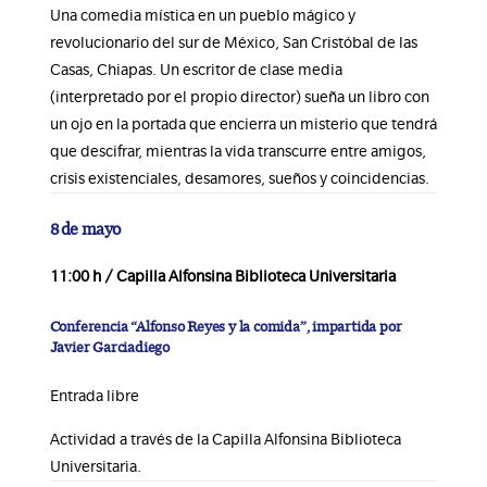
Una comedia mística en un pueblo mágico y
revolucionario del sur de México, San Cristóbal de las
Casas, Chiapas. Un escritor de clase media
(interpretado por el propio director) sueña un libro con
un ojo en la portada que encierra un misterio que tendrá
que descifrar, mientras la vida transcurre entre amigos,
crisis existenciales, desamores, sueños y coincidencias.
8 de mayo
11:00 h / Capilla Alfonsina Biblioteca Universitaria
Conferencia “Alfonso Reyes y la comida”, impartida por
Javier Garciadiego
Entrada libre
Actividad a través de la Capilla Alfonsina Biblioteca
Universitaria.