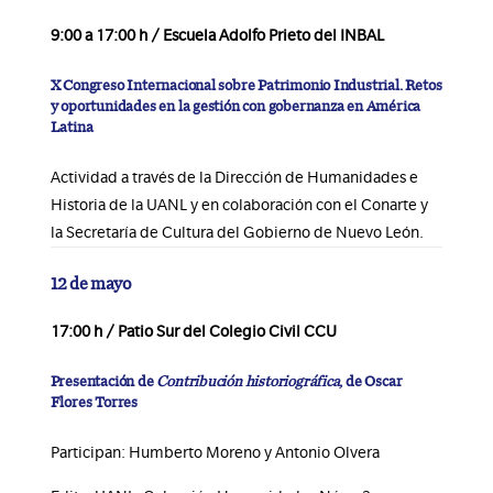
9:00 a 17:00 h / Escuela Adolfo Prieto del INBAL
X Congreso Internacional sobre Patrimonio Industrial. Retos
y oportunidades en la gestión con gobernanza en América
Latina
Actividad a través de la Dirección de Humanidades e
Historia de la UANL y en
colaboración con el Conarte y
la Secretaría de Cultura del Gobierno de Nuevo León.
12 de mayo
17:00 h / Patio Sur del Colegio Civil CCU
Presentación de
Contribución historiográfica
, de Oscar
Flores Torres
Participan: Humberto Moreno y Antonio Olvera