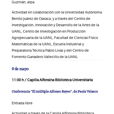
Guzmán, arpa.
Actividad en colaboración con la Universidad Autónoma
Benito Juárez de Oaxaca; y a través del Centro de
Investigación, Innovación y Desarrollo de la Artes de la
UANL, Centro de Investigación en Producción
Agropecuaria de la UANL, Facultad de Ciencias Físico
Matemáticas de la UANL, Escuela Industrial y
Preparatoria Técnica Pablo Livas y del Centro de
Fomento Ganadero Vallecillo de la UANL.
9 de mayo
11:00 h / Capilla Alfonsina Biblioteca Universitaria
Conferencia “El múltiple Alfonso Reyes”, de Paola Velasco
Entrada libre
Actividad a través de la Capilla Alfonsina Biblioteca