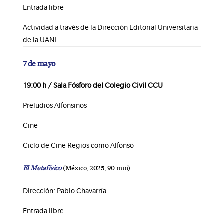
Entrada libre
Actividad a través de la Dirección Editorial Universitaria
de la UANL.
7 de mayo
19:00 h / Sala Fósforo del Colegio Civil CCU
Preludios Alfonsinos
Cine
Ciclo de Cine Regios como Alfonso
El Metafísico
(México, 2025, 90 min)
Dirección: Pablo Chavarría
Entrada libre