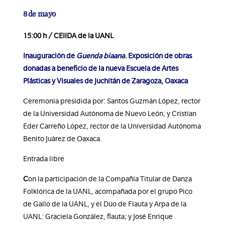
8 de mayo
15:00 h / CEIIDA de la UANL
Inauguración de
Guenda biaana.
Exposición de obras
donadas a beneficio de la nueva Escuela de Artes
Plásticas y Visuales de Juchitán de Zaragoza, Oaxaca
Ceremonia presidida por: Santos Guzmán López, rector
de la Universidad Autónoma de Nuevo León; y Cristian
Eder Carreño López, rector de la Universidad Autónoma
Benito Juárez de Oaxaca.
Entrada libre
C
on la participación de la Compañía Titular de Danza
Folklórica de la UANL, acompañada por el grupo Pico
de Gallo de la UANL, y el Dúo de Flauta y Arpa de la
UANL: Graciela González, flauta; y José Enrique