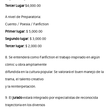
Tercer Lugar
$4,000.00
A nivel de Preparatoria:
Cuento / Poesía / Fanfiction
Primer lugar:
$ 5,000.00
Segundo lugar:
$ 3,000.00
Tercer lugar:
$ 2,000.00
8. Se entenderá como Fanfiction el trabajo inspirado en algún
cómic u obra ampliamente
difundida en la cultura popular. Se valorará el buen manejo de la
trama, el talento creativo
y la reinterpetación.
9. El
jurado
estará integrado por especialistas de reconocida
trayectoria en los diversos