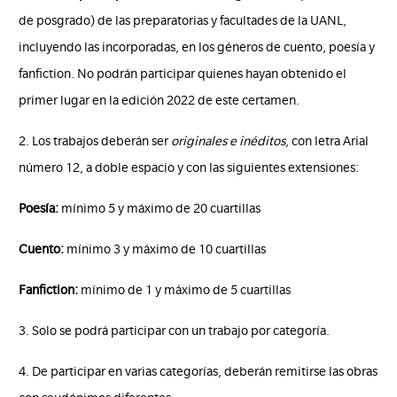
de posgrado) de las preparatorias y facultades de la UANL,
incluyendo las incorporadas, en los géneros de cuento, poesía y
fanfiction. No podrán participar quienes hayan obtenido el
primer lugar en la edición 2022 de este certamen.
2. Los trabajos deberán ser
originales e inéditos
, con letra Arial
número 12, a doble espacio y con las siguientes extensiones:
Poesía:
mínimo 5 y máximo de 20 cuartillas
Cuento:
mínimo 3 y máximo de 10 cuartillas
Fanfiction:
mínimo de 1 y máximo de 5 cuartillas
3. Solo se podrá participar con un trabajo por categoría.
4. De participar en varias categorías, deberán remitirse las obras