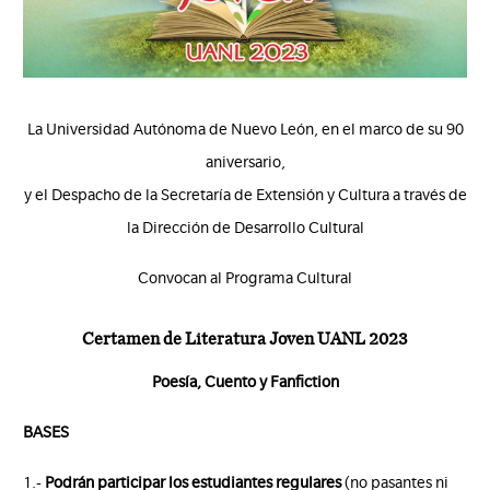
La Universidad Autónoma de Nuevo León, en el marco de su 90
aniversario,
y el Despacho de la Secretaría de Extensión y Cultura a través de
la Dirección de Desarrollo Cultural
Convocan al Programa Cultural
Certamen de Literatura Joven UANL 2023
Poesía, Cuento y Fanfiction
BASES
1.-
Podrán participar los estudiantes regulares
(no pasantes ni