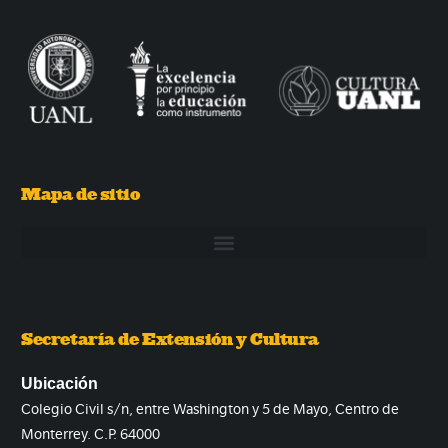
Mapa de sitio
Secretaría de Extensión y Cultura
Ubicación
Colegio Civil s/n, entre Washington y 5 de Mayo, Centro de
Monterrey. C.P. 64000