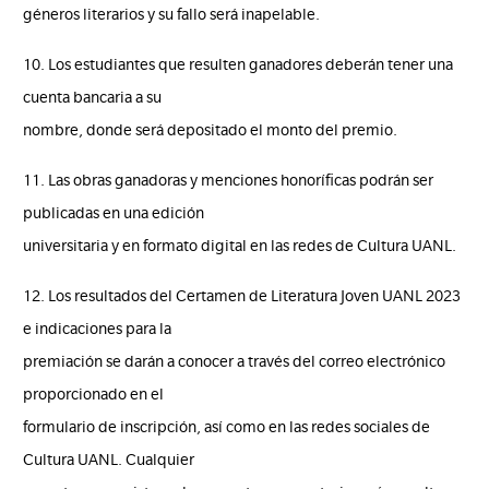
géneros literarios y su fallo será inapelable.
10. Los estudiantes que resulten ganadores deberán tener una
cuenta bancaria a su
nombre, donde será depositado el monto del premio.
11. Las obras ganadoras y menciones honoríficas podrán ser
publicadas en una edición
universitaria y en formato digital en las redes de Cultura UANL.
12. Los resultados del Certamen de Literatura Joven UANL 2023
e indicaciones para la
premiación se darán a conocer a través del correo electrónico
proporcionado en el
formulario de inscripción, así como en las redes sociales de
Cultura UANL. Cualquier