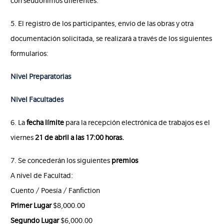
con seudónimos diferentes.
5. El registro de los participantes, envío de las obras y otra
documentación solicitada, se realizará a través de los siguientes
formularios:
Nivel Preparatorias
Nivel Facultades
6. La
fecha límite
para la recepción electrónica de trabajos es el
viernes
21 de abril a las 17:00 horas.
7. Se concederán los siguientes
premios
A nivel de Facultad:
Cuento / Poesía / Fanfiction
Primer Lugar
$8,000.00
Segundo Lugar
$6,000.00