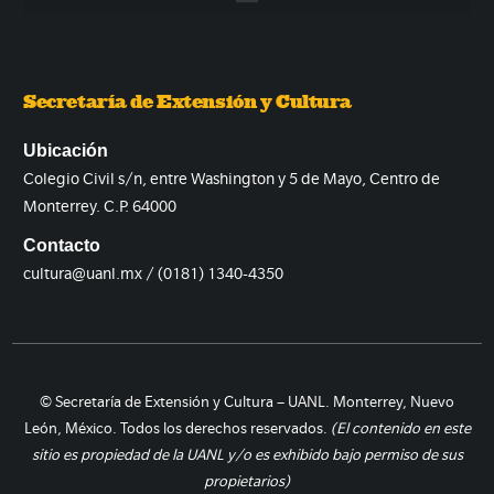
Secretaría de Extensión y Cultura
Ubicación
Colegio Civil s/n, entre Washington y 5 de Mayo, Centro de
Monterrey. C.P. 64000
Contacto
cultura@uanl.mx / (0181) 1340-4350
© Secretaría de Extensión y Cultura – UANL. Monterrey, Nuevo
León, México. Todos los derechos reservados.
(El contenido en este
sitio es propiedad de la UANL y/o es exhibido bajo permiso de sus
propietarios)