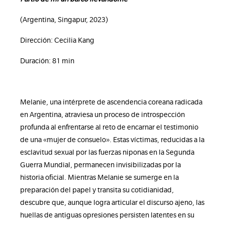
(Argentina, Singapur, 2023)
Dirección: Cecilia Kang
Duración: 81 min
Melanie, una intérprete de ascendencia coreana radicada
en Argentina, atraviesa un proceso de introspección
profunda al enfrentarse al reto de encarnar el testimonio
de una «mujer de consuelo». Estas víctimas, reducidas a la
esclavitud sexual por las fuerzas niponas en la Segunda
Guerra Mundial, permanecen invisibilizadas por la
historia oficial. Mientras Melanie se sumerge en la
preparación del papel y transita su cotidianidad,
descubre que, aunque logra articular el discurso ajeno, las
huellas de antiguas opresiones persisten latentes en su