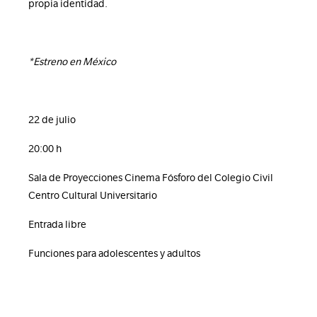
propia identidad.
*Estreno en México
22 de julio
20:00 h
Sala de Proyecciones Cinema Fósforo del Colegio Civil
Centro Cultural Universitario
Entrada libre
Funciones para adolescentes y adultos