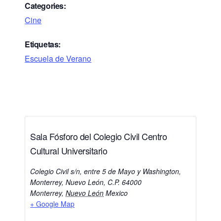
Categories:
Cine
Etiquetas:
Escuela de Verano
Sala Fósforo del Colegio Civil Centro
Cultural Universitario
Colegio Civil s/n, entre 5 de Mayo y Washington,
Monterrey, Nuevo León, C.P. 64000
Monterrey
,
Nuevo León
Mexico
+ Google Map