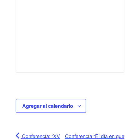
Agregar al calendario
Conferencia: “XV
Conferencia “El día en que