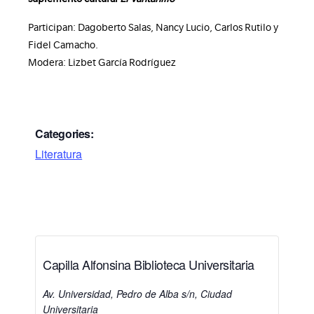
Participan: Dagoberto Salas, Nancy Lucio, Carlos Rutilo y
Fidel Camacho.
Modera: Lizbet García Rodríguez
Categories:
Literatura
Capilla Alfonsina Biblioteca Universitaria
Av. Universidad, Pedro de Alba s/n, Ciudad
Universitaria