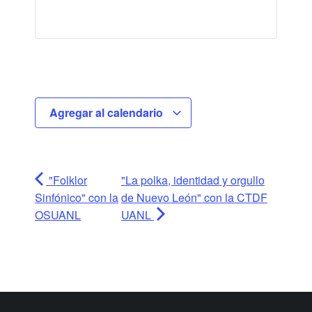
Agregar al calendario
"Folklor
"La polka, identidad y orgullo
Sinfónico" con la
de Nuevo León" con la CTDF
OSUANL
UANL