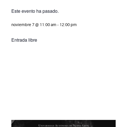
Este evento ha pasado.
noviembre 7
@
11:00 am
-
12:00 pm
Entrada libre