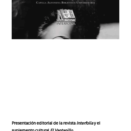
Presentación editorial de la revista
Interfolia
y el
suplemento cultural
El Vantanillo