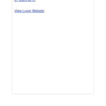
View Lugar Website