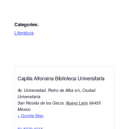
Categories:
Literatura
Capilla Alfonsina Biblioteca Universitaria
Av. Universidad, Pedro de Alba s/n, Ciudad
Universitaria
San Nicolás de los Garza
,
Nuevo León
66455
Mexico
+ Google Map
81 8329 4015