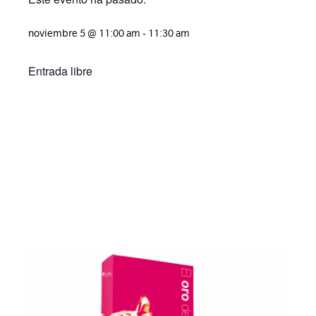
noviembre 5
@
11:00 am
-
11:30 am
Entrada libre