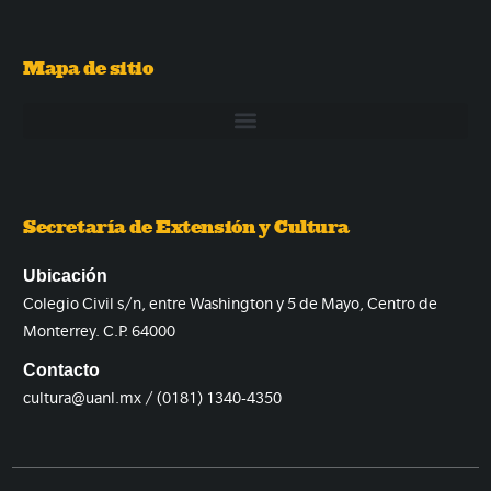
Mapa de sitio
Secretaría de Extensión y Cultura
Ubicación
Colegio Civil s/n, entre Washington y 5 de Mayo, Centro de
Monterrey. C.P. 64000
Contacto
cultura@uanl.mx / (0181) 1340-4350