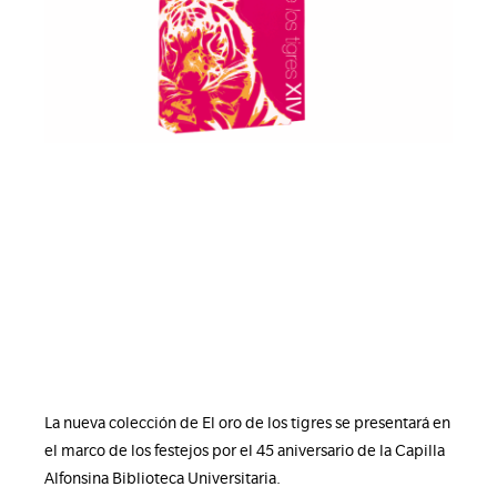
La nueva colección de El oro de los tigres se presentará en
el marco de los festejos por el 45 aniversario de la Capilla
Alfonsina Biblioteca Universitaria.