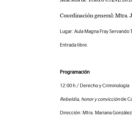
Coordinación general: Mtra. J
Lugar: Aula Magna Fray Servando Te
Entrada libre.
Programación
12:00 h / Derecho y Criminología
Rebeldía, honor y convicción
de Ca
Dirección: Mtra. Mariana González