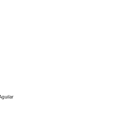
Aguilar