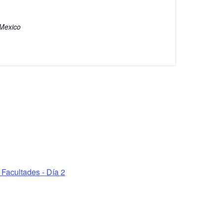
Mexico
Facultades - Día 2