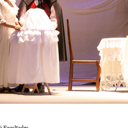
 Facultades