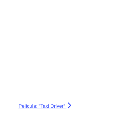
Película: "Taxi Driver"