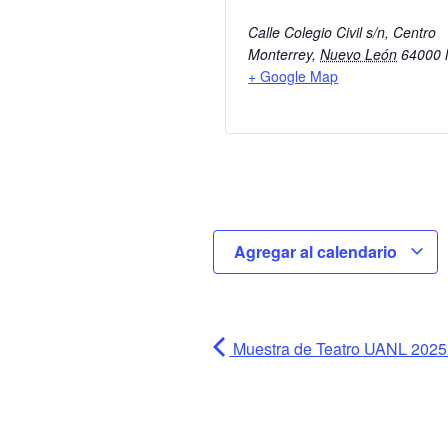
Calle Colegio Civil s/n, Centro
Monterrey
,
Nuevo León
64000
+ Google Map
Agregar al calendario
Muestra de Teatro UANL 2025 