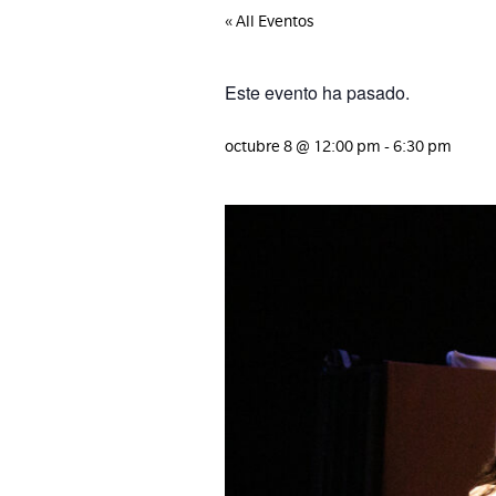
« All Eventos
Este evento ha pasado.
octubre 8
@
12:00 pm
-
6:30 pm