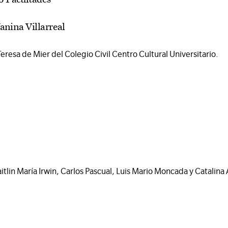
anina Villarreal
resa de Mier del Colegio Civil Centro Cultural Universitario.
itlin María Irwin, Carlos Pascual, Luis Mario Moncada y Catalina 