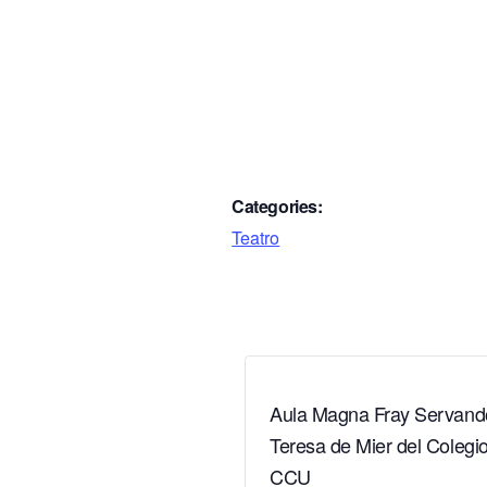
Categories:
Teatro
Aula Magna Fray Servand
Teresa de Mier del Colegio
CCU