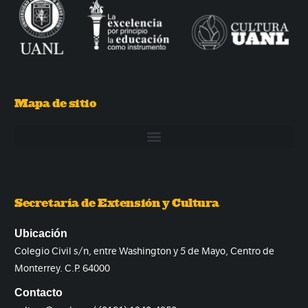
Mapa de sitio
Secretaría de Extensión y Cultura
Ubicación
Colegio Civil s/n, entre Washington y 5 de Mayo, Centro de
Monterrey. C.P. 64000
Contacto