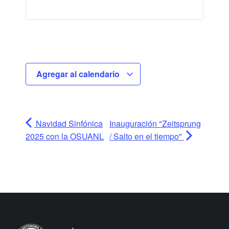
Agregar al calendario
Navidad Sinfónica
Inauguración "Zeitsprung
2025 con la OSUANL
/ Salto en el tiempo"