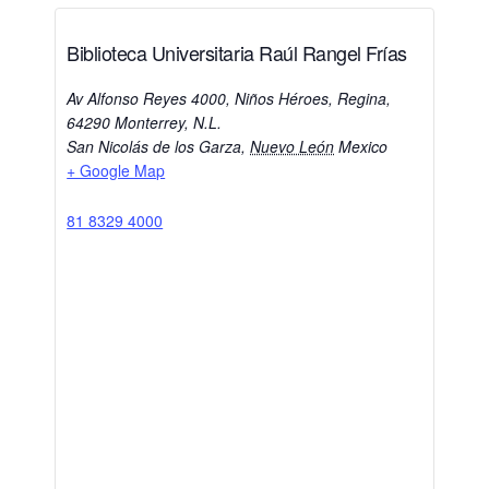
Biblioteca Universitaria Raúl Rangel Frías
Av Alfonso Reyes 4000, Niños Héroes, Regina,
64290 Monterrey, N.L.
San Nicolás de los Garza
,
Nuevo León
Mexico
+ Google Map
81 8329 4000