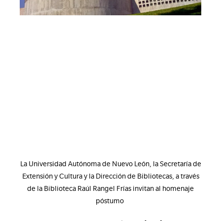
La Universidad Autónoma de Nuevo León, la Secretaría de
Extensión y Cultura y la Dirección de Bibliotecas, a través
de la Biblioteca Raúl Rangel Frías invitan al homenaje
póstumo