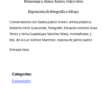
Homenaje a Jaime Juárez, vida y obra
Exposición de fotografía y dibujo
Conversatorio con Saskia Juárez Green, artista plástico;
Roberto Ortíz Giacomán, fotógrafo; Eduardo Antonio Sosa
Pérez y Velia Guadalupe Sánchez Mata, montañistas; y
Ma. de la Luz Gómez Martínez, esposa de Jaime Juárez.
Entrada libre.
Categories:
Exposición