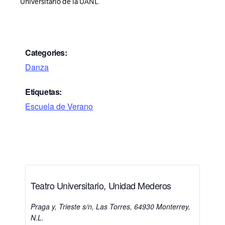
Universitario de la UANL.
Categories:
Danza
Etiquetas:
Escuela de Verano
Teatro Universitario, Unidad Mederos
Praga y, Trieste s/n, Las Torres, 64930 Monterrey,
N.L.