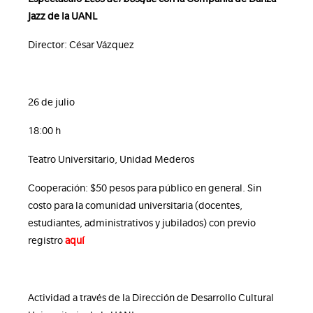
Jazz de la UANL
Director:
César Vázquez
26 de julio
18:00 h
Teatro Universitario, Unidad Mederos
Cooperación: $50 pesos para público en general. Sin
costo para la comunidad universitaria (docentes,
estudiantes, administrativos y jubilados) con previo
registro
aquí
Actividad a través de la Dirección de Desarrollo Cultural