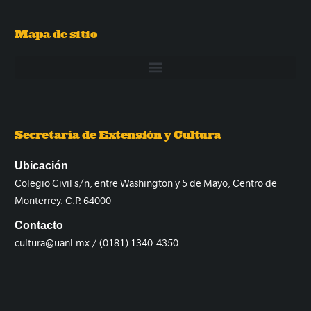
Mapa de sitio
Secretaría de Extensión y Cultura
Ubicación
Colegio Civil s/n, entre Washington y 5 de Mayo, Centro de
Monterrey. C.P. 64000
Contacto
cultura@uanl.mx / (0181) 1340-4350