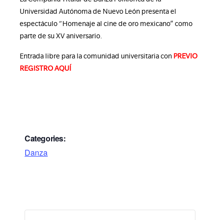
Universidad Autónoma de Nuevo León presenta el
espectáculo “Homenaje al cine de oro mexicano” como
parte de su XV aniversario.
Entrada libre para la comunidad universitaria con
PREVIO
REGISTRO AQUÍ
Categories:
Danza