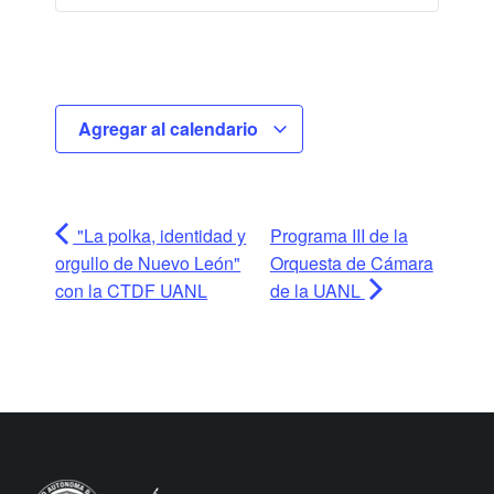
Agregar al calendario
"La polka, identidad y
Programa III de la
orgullo de Nuevo León"
Orquesta de Cámara
con la CTDF UANL
de la UANL