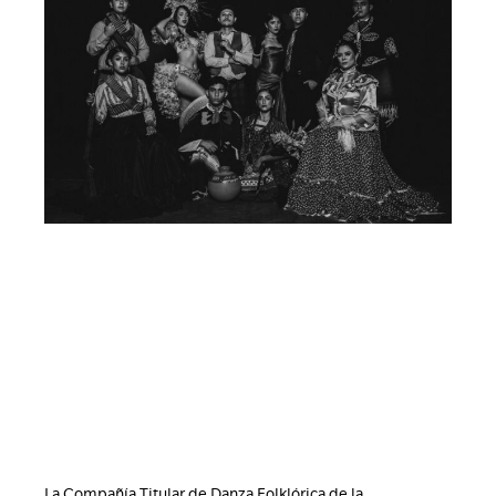
La Compañía Titular de Danza Folklórica de la