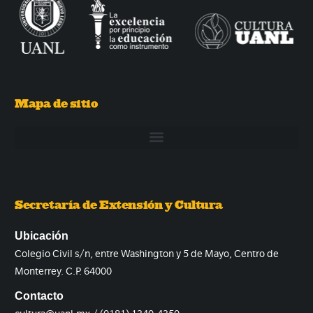
Mapa de sitio
Secretaría de Extensión y Cultura
Ubicación
Colegio Civil s/n, entre Washington y 5 de Mayo, Centro de
Monterrey. C.P. 64000
Contacto