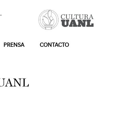
PRENSA
CONTACTO
a UANL