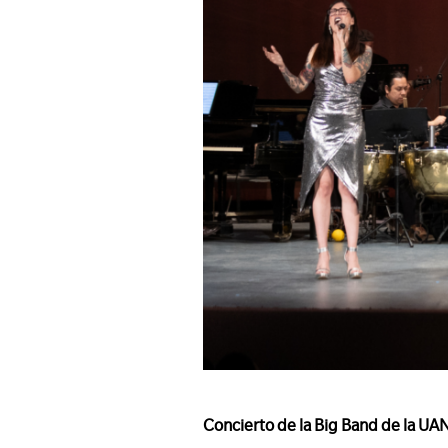
Concierto de la Big Band de la UA