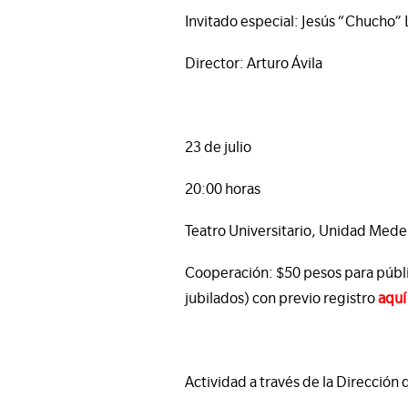
Invitado especial:
Jesús “Chucho”
Director:
Arturo Ávila
23 de julio
20:00 horas
Teatro Universitario, Unidad Mede
Cooperación: $50 pesos para públic
jubilados) con previo registro
aquí
Actividad a través de la Dirección 