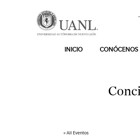
INICIO
CONÓCENOS
Conci
« All Eventos