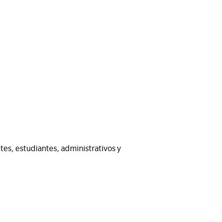
tes, estudiantes, administrativos y