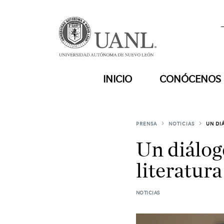
INICIO
CONÓCENOS
PRENSA
NOTICIAS
UN DI
Un diálogo
literatura
NOTICIAS