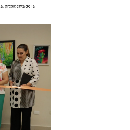
a, presidenta de la