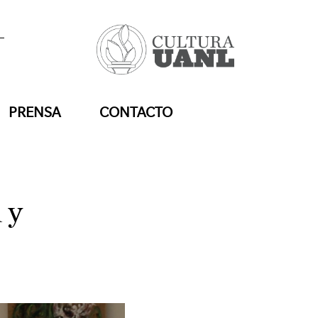
PRENSA
CONTACTO
 y