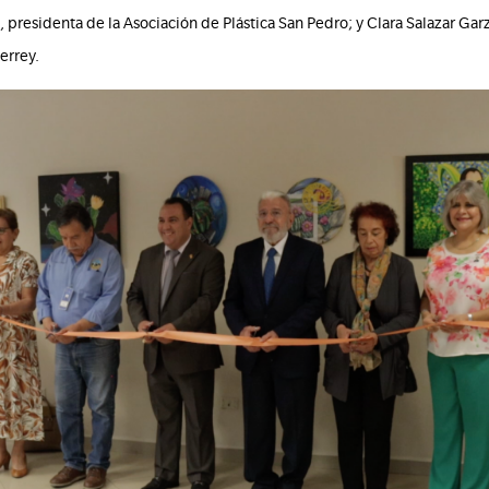
 presidenta de la Asociación de Plástica San Pedro; y Clara Salazar Garz
errey.