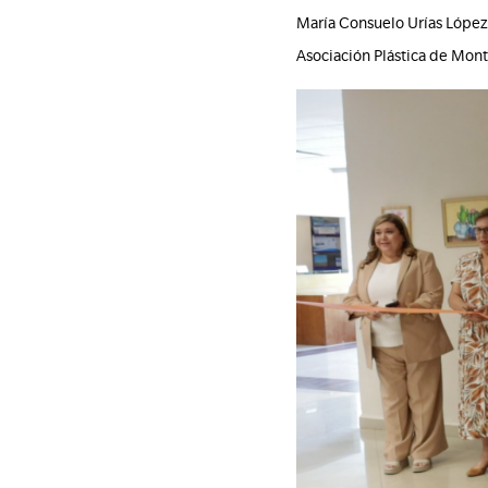
María Consuelo Urías López,
Asociación Plástica de Mont