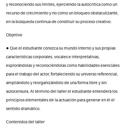
y reconociendo sus límites, ejerciendo la autocrítica como un
recurso de crecimiento y no como un bloqueo obstaculizante,
en la búsqueda continua de constituir su proceso creativo.
Objetivo
● Que el estudiante conozca su mundo interno y sus propias
características corporales, vocales e interpretativas,
explorándolas y reconociéndolas como habilidades esenciales
para el trabajo del actor, fortaleciendo su universo referencial,
ampliándolo y reorganizándolo de una forma libre y sin
autocensura. Al término del taller el estudiante entenderá los
principios elementales de la actuación para generar en él el
sentido dramático.
Contenidos del taller