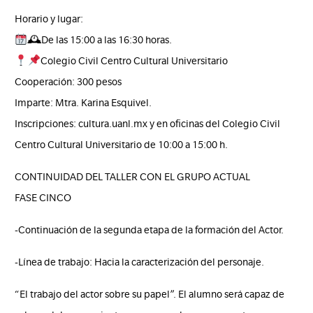
Horario y lugar:
🕰De las 15:00 a las 16:30 horas.
Colegio Civil Centro Cultural Universitario
Cooperación: 300 pesos
Imparte: Mtra. Karina Esquivel.
Inscripciones: cultura.uanl.mx y en oficinas del Colegio Civil
Centro Cultural Universitario de 10:00 a 15:00 h.
CONTINUIDAD DEL TALLER CON EL GRUPO ACTUAL
FASE CINCO
-Continuación de la segunda etapa de la formación del Actor.
-Línea de trabajo: Hacia la caracterización del personaje.
“El trabajo del actor sobre su papel”. El alumno será capaz de