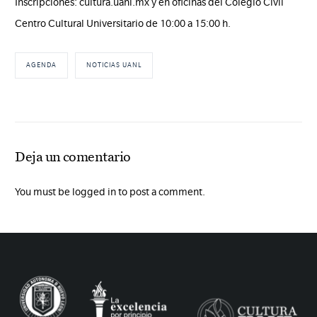
Inscripciones: cultura.uanl.mx y en oficinas del Colegio Civil
Centro Cultural Universitario de 10:00 a 15:00 h.
AGENDA
NOTICIAS UANL
Deja un comentario
You must be logged in to post a comment.