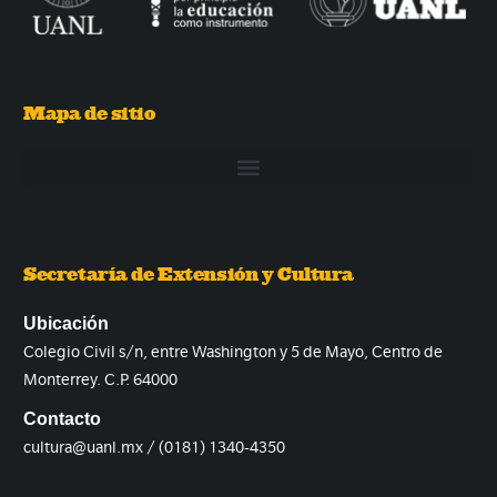
Mapa de sitio
Secretaría de Extensión y Cultura
Ubicación
Colegio Civil s/n, entre Washington y 5 de Mayo, Centro de
Monterrey. C.P. 64000
Contacto
cultura@uanl.mx / (0181) 1340-4350