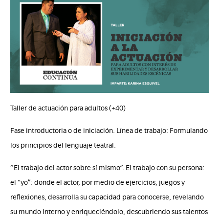
Taller de actuación para adultos (+40)
Fase introductoria o de iniciación. Línea de trabajo: Formulando
los principios del lenguaje teatral.
“El trabajo del actor sobre sí mismo”. El trabajo con su persona:
el “yo”: donde el actor, por medio de ejercicios, juegos y
reflexiones, desarrolla su capacidad para conocerse, revelando
su mundo interno y enriqueciéndolo, descubriendo sus talentos