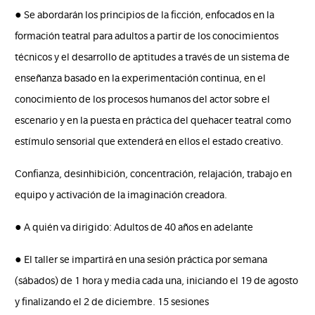
● Se abordarán los principios de la ficción, enfocados en la
formación teatral para adultos a partir de los conocimientos
técnicos y el desarrollo de aptitudes a través de un sistema de
enseñanza basado en la experimentación continua, en el
conocimiento de los procesos humanos del actor sobre el
escenario y en la puesta en práctica del quehacer teatral como
estímulo sensorial que extenderá en ellos el estado creativo.
Confianza, desinhibición, concentración, relajación, trabajo en
equipo y activación de la imaginación creadora.
● A quién va dirigido: Adultos de 40 años en adelante
● El taller se impartirá en una sesión práctica por semana
(sábados) de 1 hora y media cada una, iniciando el 19 de agosto
y finalizando el 2 de diciembre. 15 sesiones