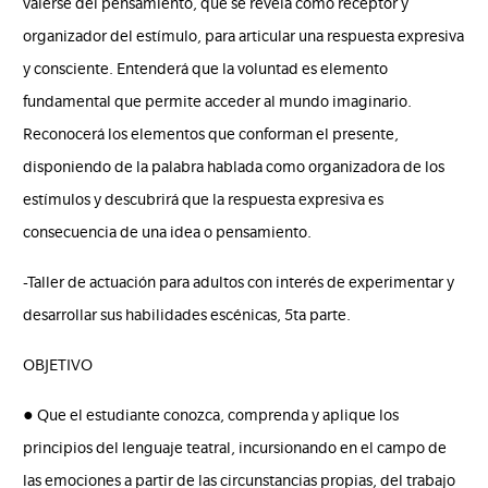
valerse del pensamiento, que se revela como receptor y
organizador del estímulo, para articular una respuesta expresiva
y consciente. Entenderá que la voluntad es elemento
fundamental que permite acceder al mundo imaginario.
Reconocerá los elementos que conforman el presente,
disponiendo de la palabra hablada como organizadora de los
estímulos y descubrirá que la respuesta expresiva es
consecuencia de una idea o pensamiento.
-Taller de actuación para adultos con interés de experimentar y
desarrollar sus habilidades escénicas, 5ta parte.
OBJETIVO
● Que el estudiante conozca, comprenda y aplique los
principios del lenguaje teatral, incursionando en el campo de
las emociones a partir de las circunstancias propias, del trabajo