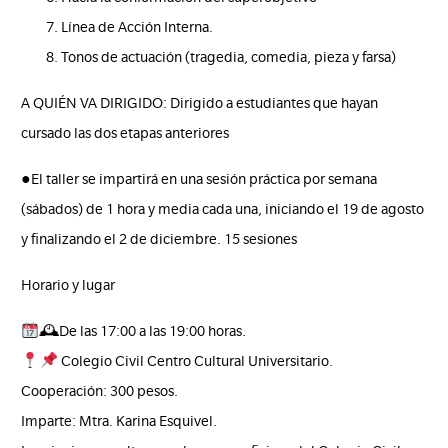
Línea de Acción Interna.
Tonos de actuación (tragedia, comedia, pieza y farsa)
A QUIÉN VA DIRIGIDO: Dirigido a estudiantes que hayan
cursado las dos etapas anteriores
●El taller se impartirá en una sesión práctica por semana
(sábados) de 1 hora y media cada una, iniciando el 19 de agosto
y finalizando el 2 de diciembre. 15 sesiones
Horario y lugar
🕰De las 17:00 a las 19:00 horas.
Colegio Civil Centro Cultural Universitario.
Cooperación: 300 pesos.
Imparte: Mtra. Karina Esquivel.