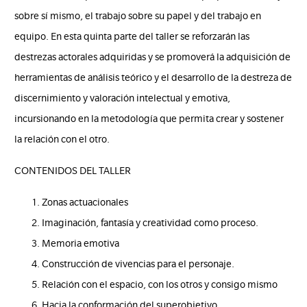
sobre sí mismo, el trabajo sobre su papel y del trabajo en
equipo. En esta quinta parte del taller se reforzarán las
destrezas actorales adquiridas y se promoverá la adquisición de
herramientas de análisis teórico y el desarrollo de la destreza de
discernimiento y valoración intelectual y emotiva,
incursionando en la metodología que permita crear y sostener
la relación con el otro.
CONTENIDOS DEL TALLER
Zonas actuacionales
Imaginación, fantasía y creatividad como proceso.
Memoria emotiva
Construcción de vivencias para el personaje.
Relación con el espacio, con los otros y consigo mismo
Hacia la conformación del superobjetivo