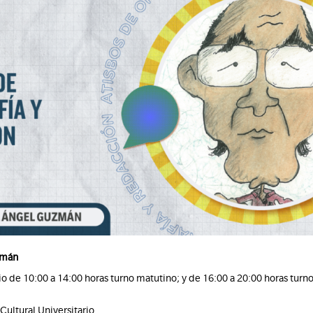
zmán
lio de 10:00 a 14:00 horas turno matutino; y de 16:00 a 20:00 horas turn
Cultural Universitario