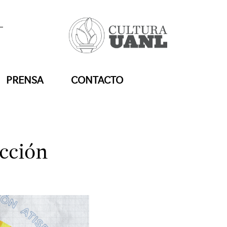
PRENSA
CONTACTO
acción