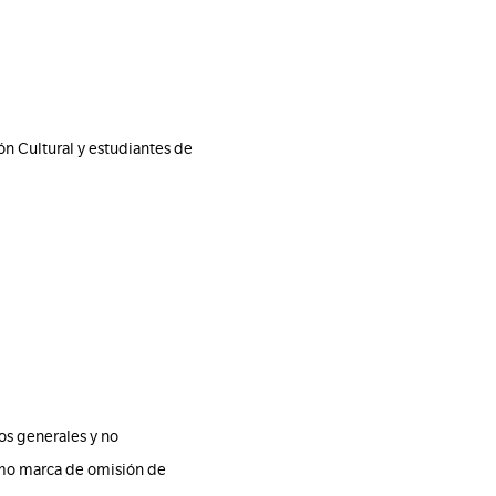
ón Cultural y estudiantes de
os generales y no
omo marca de omisión de