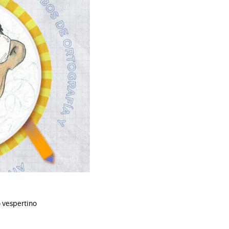
o vespertino