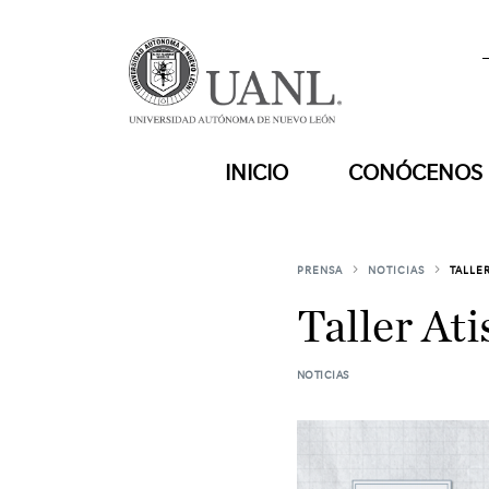
INICIO
CONÓCENOS
PRENSA
NOTICIAS
TALLE
Taller At
NOTICIAS