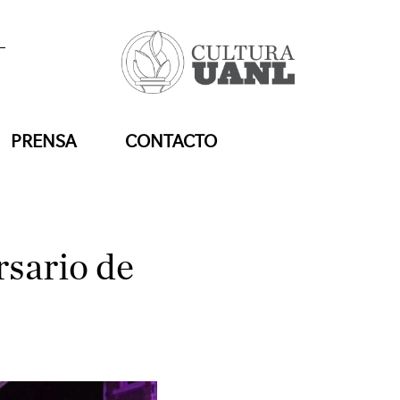
PRENSA
CONTACTO
rsario de