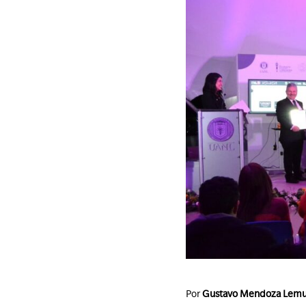
Por
Gustavo Mendoza Lem