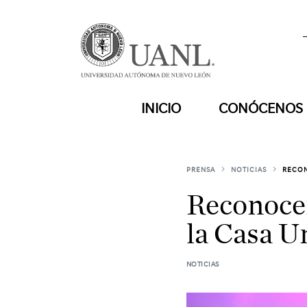
INICIO
CONÓCENOS
PRENSA
NOTICIAS
RECON
Reconocen
la Casa Un
NOTICIAS