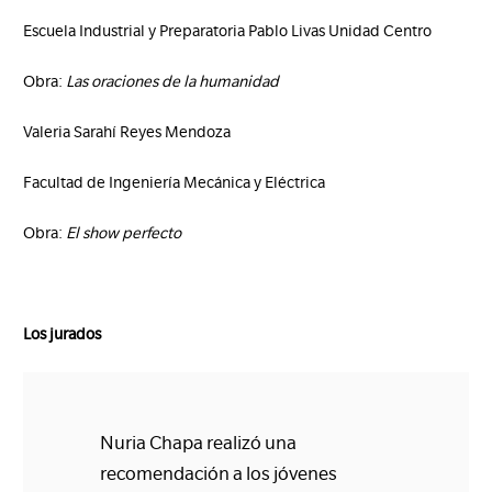
Escuela Industrial y Preparatoria Pablo Livas Unidad Centro
Obra:
Las oraciones de la humanidad
Valeria Sarahí Reyes Mendoza
Facultad de Ingeniería Mecánica y Eléctrica
Obra:
El show perfecto
Los jurados
Nuria Chapa realizó una
recomendación a los jóvenes