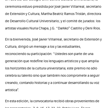
ceremonia estuvo presidida por José Javier Villarreal, secretario
de Extensión y Cultura; Martha Beatriz Ramos Tristán, directora
de Desarrollo Cultural Universitario; y el comité de jurados: los
artistas visuales Nuria Chapa, J.G. “Darkko” Castillo y Deni Ríos.
En la bienvenida, José Javier Villarreal, secretario de Extensión y
Cultura, dirigió un mensaje a los y las estudiantes,
reconociendo su participación: “Ustedes son parte de una
generación que redefine los lenguajes artísticos y que amplía
los horizontes de la cultura universitaria; este premio no sólo
celebra su talento sino que también nos compromete a seguir
creando, contando historias y a continuar desarrollando su voz
artística”.
En esta edición, la convocatoria recibió obras provenientes de