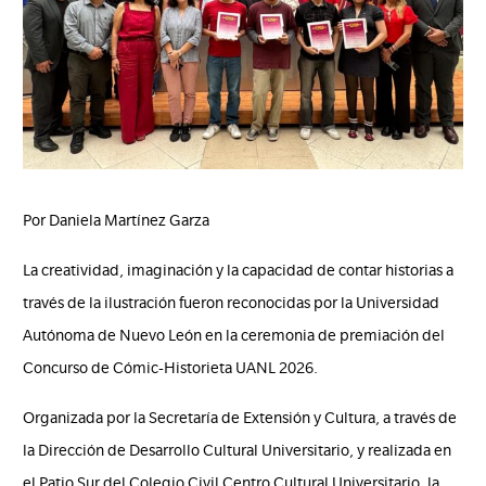
Por Daniela Martínez Garza
La creatividad, imaginación y la capacidad de contar historias a
través de la ilustración fueron reconocidas por la Universidad
Autónoma de Nuevo León en la ceremonia de premiación del
Concurso de Cómic-Historieta UANL 2026.
Organizada por la Secretaría de Extensión y Cultura, a través de
la Dirección de Desarrollo Cultural Universitario, y realizada en
el Patio Sur del Colegio Civil Centro Cultural Universitario, la