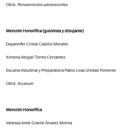
Obra:
Pensamientos adolescentes
Mención Honorífica (guionista y dibujante)
Dayannifer Cristal Castillo Morales
Ximena Abigail Torres Cervantes
Escuela Industrial y Preparatoria Pablo Livas Unidad Poniente
Obra:
Arcanum
Mención Honorífica
Vanessa Anne Giselle Álvarez Molina