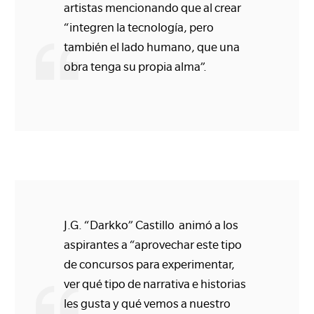
artistas mencionando que al crear
“integren la tecnología, pero
también el lado humano, que una
obra tenga su propia alma”.
J.G. “Darkko” Castillo animó a los
aspirantes a “aprovechar este tipo
de concursos para experimentar,
ver qué tipo de narrativa e historias
les gusta y qué vemos a nuestro