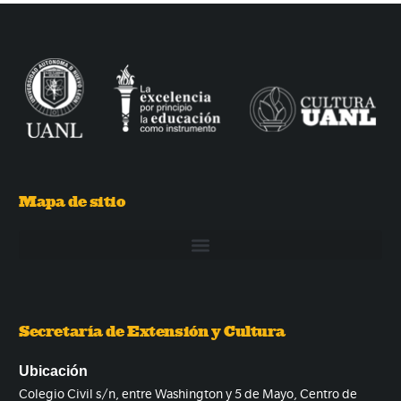
Mapa de sitio
Secretaría de Extensión y Cultura
Ubicación
Colegio Civil s/n, entre Washington y 5 de Mayo, Centro de