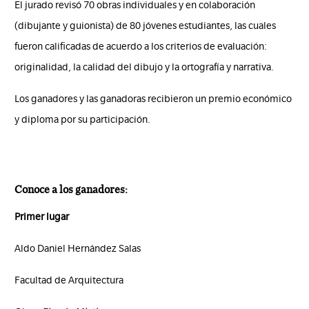
El jurado revisó 70 obras individuales y en colaboración
(dibujante y guionista) de 80 jóvenes estudiantes, las cuales
fueron calificadas de acuerdo a los criterios de evaluación:
originalidad, la calidad del dibujo y la ortografía y narrativa.
Los ganadores y las ganadoras recibieron un premio económico
y diploma por su participación.
Conoce a los ganadores:
Primer lugar
Aldo Daniel Hernández Salas
Facultad de Arquitectura