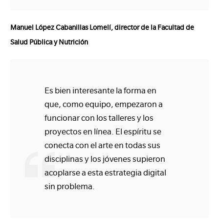
Manuel López Cabanillas Lomelí, director de la Facultad de
Salud Pública y Nutrición
Es bien interesante la forma en
que, como equipo, empezaron a
funcionar con los talleres y los
proyectos en línea. El espíritu se
conecta con el arte en todas sus
disciplinas y los jóvenes supieron
acoplarse a esta estrategia digital
sin problema.