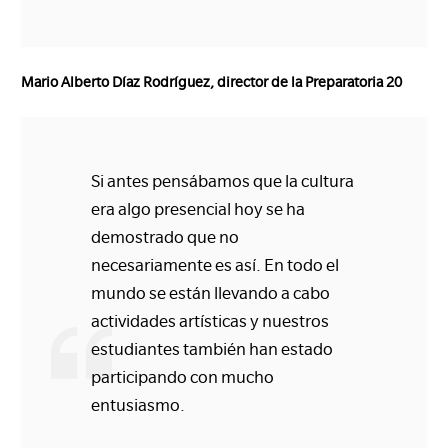
Mario Alberto Díaz Rodríguez, director de la Preparatoria 20
Si antes pensábamos que la cultura
era algo presencial hoy se ha
demostrado que no
necesariamente es así. En todo el
mundo se están llevando a cabo
actividades artísticas y nuestros
estudiantes también han estado
participando con mucho
entusiasmo.