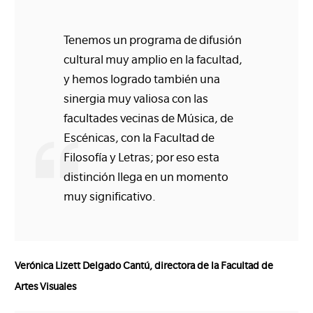
Tenemos un programa de difusión
cultural muy amplio en la facultad,
y hemos logrado también una
sinergia muy valiosa con las
facultades vecinas de Música, de
Escénicas, con la Facultad de
Filosofía y Letras; por eso esta
distinción llega en un momento
muy significativo.
Verónica Lizett Delgado Cantú, directora de la Facultad de
Artes Visuales