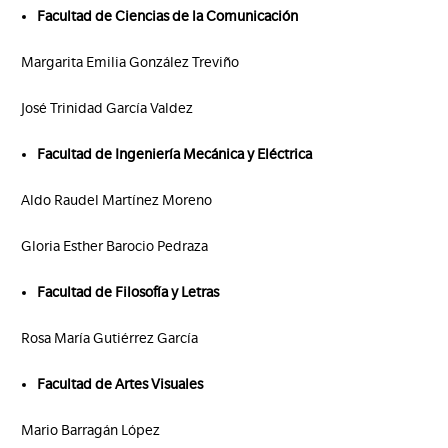
Facultad de Ciencias de la Comunicación
Margarita Emilia González Treviño
José Trinidad García Valdez
Facultad de Ingeniería Mecánica y Eléctrica
Aldo Raudel Martínez Moreno
Gloria Esther Barocio Pedraza
Facultad de Filosofía y Letras
Rosa María Gutiérrez García
Facultad de Artes Visuales
Mario Barragán López