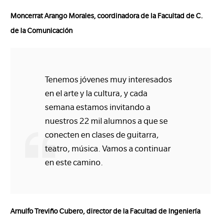
Moncerrat Arango Morales, coordinadora de la Facultad de C.
de la Comunicación
Tenemos jóvenes muy interesados
en el arte y la cultura, y cada
semana estamos invitando a
nuestros 22 mil alumnos a que se
conecten en clases de guitarra,
teatro, música. Vamos a continuar
en este camino.
Arnulfo Treviño Cubero, director de la Facultad de Ingeniería