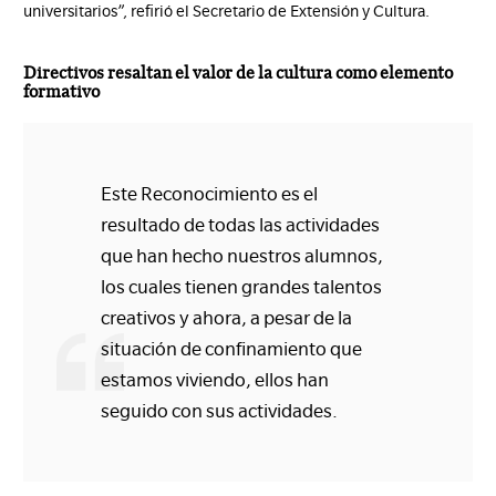
universitarios”, refirió el Secretario de Extensión y Cultura.
Directivos resaltan el valor de la cultura como elemento
formativo
Este Reconocimiento es el
resultado de todas las actividades
que han hecho nuestros alumnos,
los cuales tienen grandes talentos
creativos y ahora, a pesar de la
situación de confinamiento que
estamos viviendo, ellos han
seguido con sus actividades.