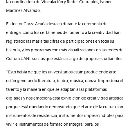
la coordinadora de Vinculación y Redes Culturales, Ivonee
Martínez Alvarado.
El doctor Garza Acuña destacó durante la ceremonia de
entrega, cómo los certámenes de fomento a la creatividad han
registrado las más altas cifras de participaciones en toda su
historia, y los programas con más visualizaciones en las redes de
Cultura UANL son los que están a cargo de grupos estudiantiles.
“Esto habla de que los universitarios están produciendo arte,
están generando literatura, teatro, música, danza. Impresiona el
talento y la manera en que se adaptan a las plataformas
digitales y nos emociona esta exhibición de creatividad artística
porque está quedando demostrado que el arte de la cultura son
instrumentos de resistencia, instrumentos imprescindibles para
vivir, e instrumentos de formación integral para los