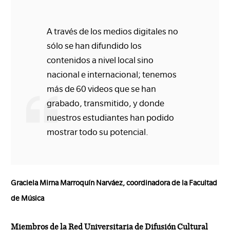
A través de los medios digitales no
sólo se han difundido los
contenidos a nivel local sino
nacional e internacional; tenemos
más de 60 videos que se han
grabado, transmitido, y donde
nuestros estudiantes han podido
mostrar todo su potencial.
Graciela Mirna Marroquín Narváez, coordinadora de la Facultad
de Música
Miembros de la Red Universitaria de Difusión Cultural