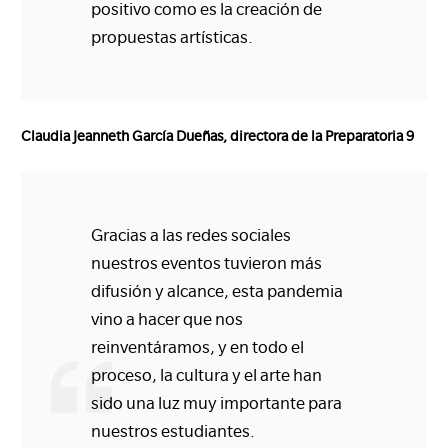
positivo como es la creación de
propuestas artísticas.
Claudia Jeanneth García Dueñas, directora de la Preparatoria 9
Gracias a las redes sociales
nuestros eventos tuvieron más
difusión y alcance, esta pandemia
vino a hacer que nos
reinventáramos, y en todo el
proceso, la cultura y el arte han
sido una luz muy importante para
nuestros estudiantes.