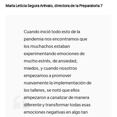
María Leticia Segura Arévalo, directora de la Preparatoria 7
Cuando inició todo esto de la
pandemia nos encontramos que
los muchachos estaban
experimentando emociones de
mucho estrés, de ansiedad,
miedos, y cuando nosotros
empezamos a promover
nuevamente la implementación de
los talleres, se notó que ellos
empezaron a canalizar de manera
diferente y transformar todas esas
emociones negativas en algo tan