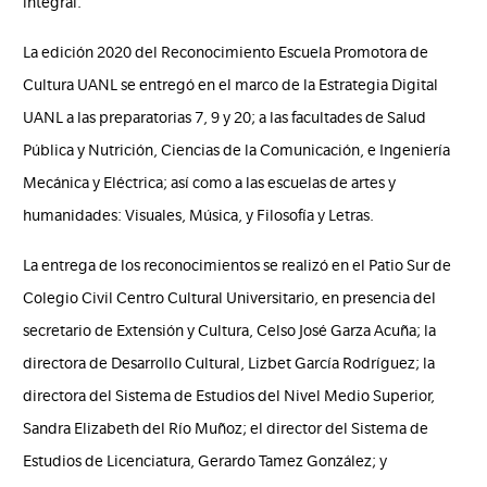
integral.
La edición 2020 del Reconocimiento Escuela Promotora de
Cultura UANL se entregó en el marco de la Estrategia Digital
UANL a las preparatorias 7, 9 y 20; a las facultades de Salud
Pública y Nutrición, Ciencias de la Comunicación, e Ingeniería
Mecánica y Eléctrica; así como a las escuelas de artes y
humanidades: Visuales, Música, y Filosofía y Letras.
La entrega de los reconocimientos se realizó en el Patio Sur de
Colegio Civil Centro Cultural Universitario, en presencia del
secretario de Extensión y Cultura, Celso José Garza Acuña; la
directora de Desarrollo Cultural, Lizbet García Rodríguez; la
directora del Sistema de Estudios del Nivel Medio Superior,
Sandra Elizabeth del Río Muñoz; el director del Sistema de
Estudios de Licenciatura, Gerardo Tamez González; y