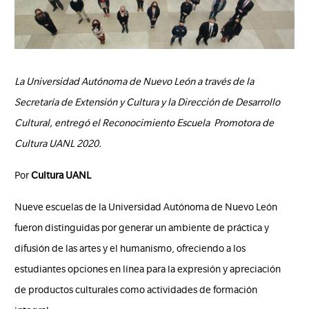
La Universidad Autónoma de Nuevo León a través de la
Secretaría de Extensión y Cultura y la Dirección de Desarrollo
Cultural, entregó el Reconocimiento Escuela Promotora de
Cultura UANL 2020.
Por
Cultura UANL
Nueve escuelas de la Universidad Autónoma de Nuevo León
fueron distinguidas por generar un ambiente de práctica y
difusión de las artes y el humanismo, ofreciendo a los
estudiantes opciones en línea para la expresión y apreciación
de productos culturales como actividades de formación