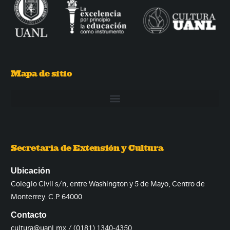
Mapa de sitio
Secretaría de Extensión y Cultura
Ubicación
Colegio Civil s/n, entre Washington y 5 de Mayo, Centro de
Monterrey. C.P. 64000
Contacto
cultura@uanl.mx / (0181) 1340-4350