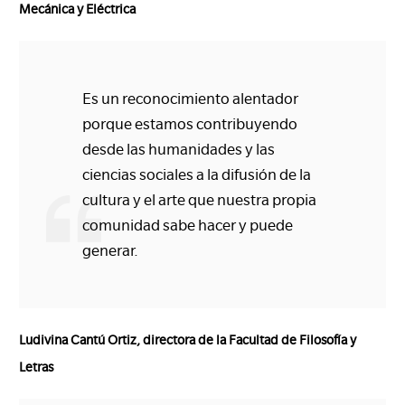
Mecánica y Eléctrica
Es un reconocimiento alentador
porque estamos contribuyendo
desde las humanidades y las
ciencias sociales a la difusión de la
cultura y el arte que nuestra propia
comunidad sabe hacer y puede
generar.
Ludivina Cantú Ortiz, directora de la Facultad de Filosofía y
Letras