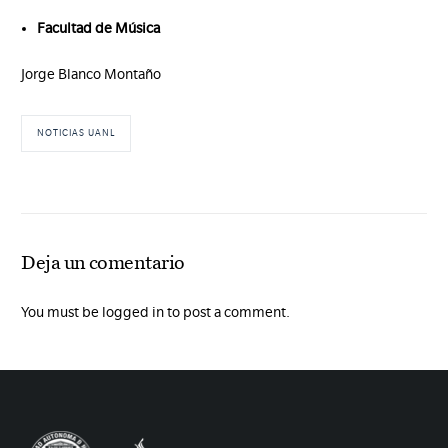
Facultad de Música
Jorge Blanco Montaño
NOTICIAS UANL
Deja un comentario
You must be logged in to post a comment.