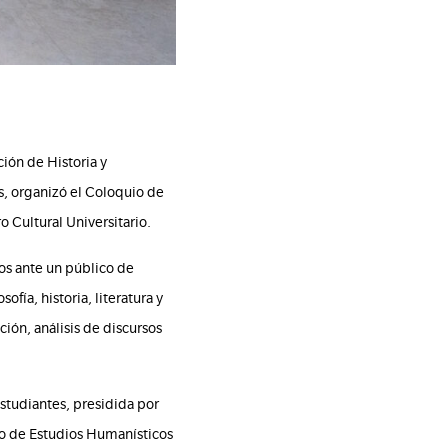
ión de Historia y
s, organizó el Coloquio de
 Cultural Universitario.
os ante un público de
ofía, historia, literatura y
ción, análisis de discursos
studiantes, presidida por
ntro de Estudios Humanísticos