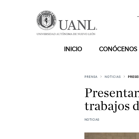
INICIO
CONÓCENOS
PRENSA
NOTICIAS
PRESE
Presentan
trabajos 
NOTICIAS