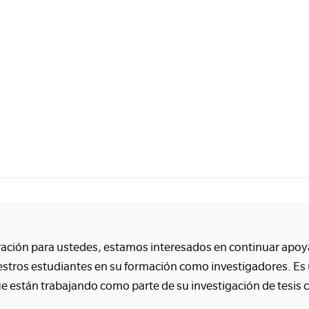
ración para ustedes, estamos interesados en continuar apo
estros estudiantes en su formación como investigadores. Es
e están trabajando como parte de su investigación de tesis 