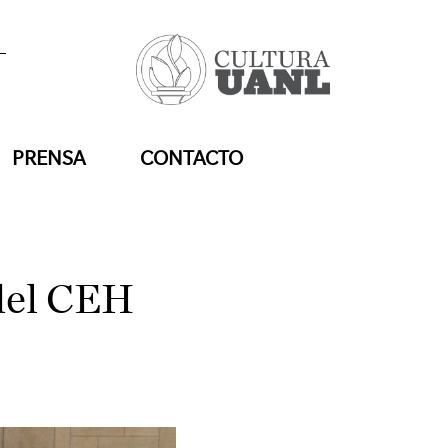
PRENSA
CONTACTO
 del CEH