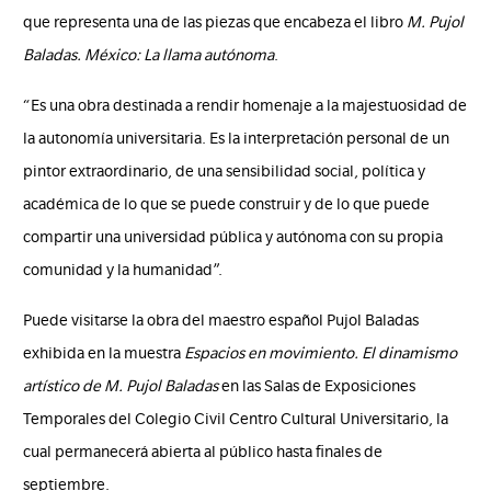
que representa una de las piezas que encabeza el libro
M. Pujol
Baladas. México:
La llama autónoma
.
“Es una obra destinada a rendir homenaje a la majestuosidad de
la autonomía universitaria. Es la interpretación personal de un
pintor extraordinario, de una sensibilidad social, política y
académica de lo que se puede construir y de lo que puede
compartir una universidad pública y autónoma con su propia
comunidad y la humanidad”.
Puede visitarse la obra del maestro español Pujol Baladas
exhibida en la muestra
Espacios
en movimiento. El dinamismo
artístico de M. Pujol Baladas
en las Salas de Exposiciones
Temporales del Colegio Civil Centro Cultural Universitario, la
cual permanecerá abierta al público hasta finales de
septiembre.