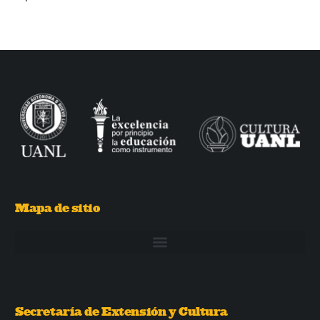
Mapa de sitio
Secretaría de Extensión y Cultura