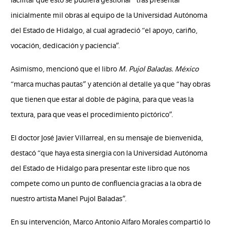
inicialmente mil obras al equipo de la Universidad Autónoma
del Estado de Hidalgo, al cual agradeció “el apoyo, cariño,
vocación, dedicación y paciencia”.
Asimismo, mencionó que el libro
M. Pujol Baladas. México
“marca muchas pautas” y atención al detalle ya que “hay obras
que tienen que estar al doble de página, para que veas la
textura, para que veas el procedimiento pictórico”.
El doctor José Javier Villarreal, en su mensaje de bienvenida,
destacó “
que haya esta sinergia con la Universidad Autónoma
del Estado de Hidalgo para presentar este libro que nos
compete como un punto de confluencia gracias a la obra de
nuestro artista Manel Pujol Baladas”.
En su intervención, Marco Antonio Alfaro Morales compartió lo