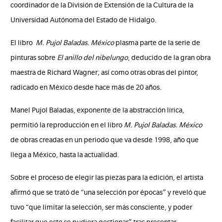
coordinador de la División de Extensión de la Cultura de la
Universidad Autónoma del Estado de Hidalgo.
El libro
M. Pujol Baladas. México
plasma parte de la serie de
pinturas sobre
El anillo del nibelungo
, deducido de la gran obra
maestra de Richard Wagner; así como otras obras del pintor,
radicado en México desde hace más de 20 años.
Manel Pujol Baladas, exponente de la abstracción lírica,
permitió la reproducción en el libro
M. Pujol Baladas. México
de obras creadas en un periodo que va desde 1998, año que
llega a México, hasta la actualidad.
Sobre el proceso de elegir las piezas para la edición, el artista
afirmó que se trató de “una selección por épocas” y reveló que
tuvo “que limitar la selección, ser más consciente, y poder
facilitar que esto se pudiera gestionar” tras presentar