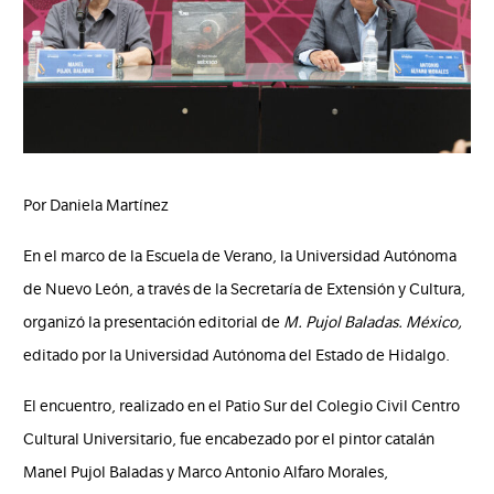
Por Daniela Martínez
En el marco de la Escuela de Verano, la Universidad Autónoma
de Nuevo León, a través de la Secretaría de Extensión y Cultura,
organizó la presentación editorial de
M. Pujol Baladas. México,
editado por la Universidad Autónoma del Estado de Hidalgo.
El encuentro, realizado en el Patio Sur del Colegio Civil Centro
Cultural Universitario, fue encabezado por el pintor catalán
Manel Pujol Baladas y Marco Antonio Alfaro Morales,