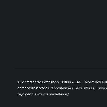
© Secretaría de Extensión y Cultura – UANL. Monterrey, Nu
derechos reservados.
(El contenido en este sitio es propie
bajo permiso de sus propietarios)