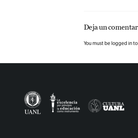
Deja un comentar
You must be logged in t