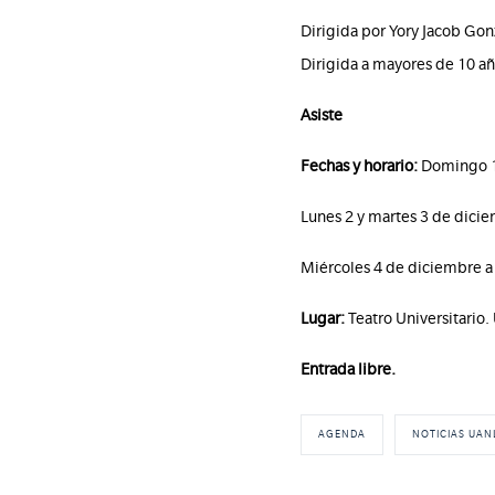
Dirigida por Yory Jacob Gon
Dirigida a mayores de 10 añ
Asiste
Fechas y horario:
Domingo 1 
Lunes 2 y martes 3 de dicie
Miércoles 4 de diciembre a 
Lugar:
Teatro Universitario
Entrada libre.
AGENDA
NOTICIAS UAN