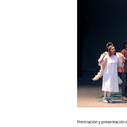
Premiación y presentación 