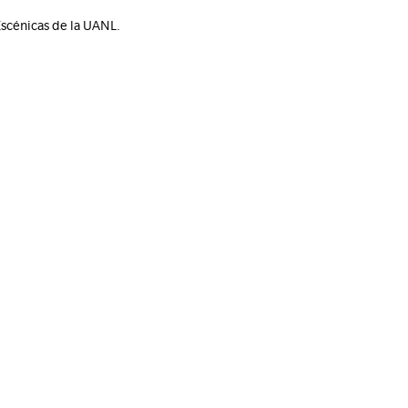
Escénicas de la UANL.