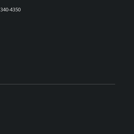
1340-4350