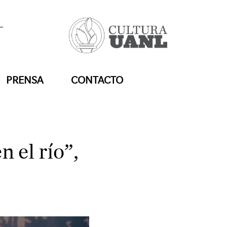
PRENSA
CONTACTO
 el río”,