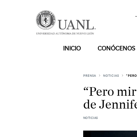
INICIO
CONÓCENOS
PRENSA
NOTICIAS
“PERO
“Pero mir
de Jennif
NOTICIAS