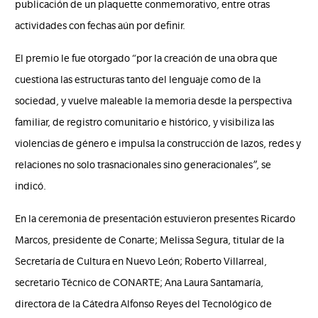
publicación de un plaquette conmemorativo, entre otras
actividades con fechas aún por definir.
El premio le fue otorgado “por la creación de una obra que
cuestiona las estructuras tanto del lenguaje como de la
sociedad, y vuelve maleable la memoria desde la perspectiva
familiar, de registro comunitario e histórico, y visibiliza las
violencias de género e impulsa la construcción de lazos, redes y
relaciones no solo trasnacionales sino generacionales”, se
indicó.
En la ceremonia de presentación estuvieron presentes Ricardo
Marcos, presidente de Conarte; Melissa Segura, titular de la
Secretaría de Cultura en Nuevo León; Roberto Villarreal,
secretario Técnico de CONARTE; Ana Laura Santamaría,
directora de la Cátedra Alfonso Reyes del Tecnológico de