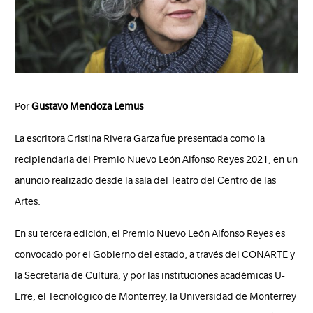
Por
Gustavo Mendoza Lemus
La escritora Cristina Rivera Garza fue presentada como la
recipiendaria del Premio Nuevo León Alfonso Reyes 2021, en un
anuncio realizado desde la sala del Teatro del Centro de las
Artes.
En su tercera edición, el Premio Nuevo León Alfonso Reyes es
convocado por el Gobierno del estado, a través del CONARTE y
la Secretaría de Cultura, y por las instituciones académicas U-
Erre, el Tecnológico de Monterrey, la Universidad de Monterrey