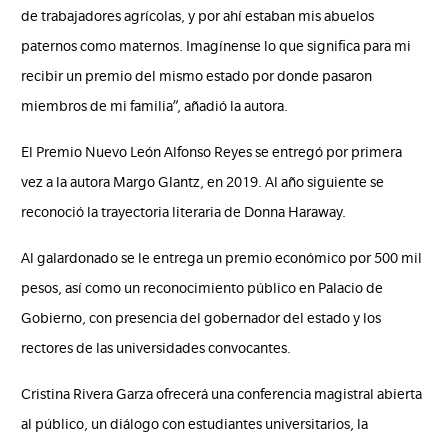
de trabajadores agrícolas, y por ahí estaban mis abuelos
paternos como maternos. Imagínense lo que significa para mi
recibir un premio del mismo estado por donde pasaron
miembros de mi familia”, añadió la autora.
El Premio Nuevo León Alfonso Reyes se entregó por primera
vez a la autora Margo Glantz, en 2019. Al año siguiente se
reconoció la trayectoria literaria de Donna Haraway.
Al galardonado se le entrega un premio económico por 500 mil
pesos, así como un reconocimiento público en Palacio de
Gobierno, con presencia del gobernador del estado y los
rectores de las universidades convocantes.
Cristina Rivera Garza ofrecerá una conferencia magistral abierta
al público, un diálogo con estudiantes universitarios, la