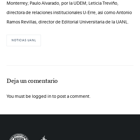
Monterrey; Paulo Alvarado, por la UDEM; Leticia Treviño,
directora de relaciones institucionales U-Erre, así como Antonio
Ramos Revillas, director de Editorial Universitaria de la UANL.
NOTICIAS UANL
Deja un comentario
You must be logged in to post a comment.