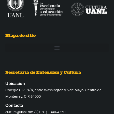
Mapa de sitio
Secretaría de Extensión y Cultura
Ubicación
Colegio Civil s/n, entre Washington y 5 de Mayo, Centro de
Monterrey. C.P. 64000
Contacto
cultura@uanl.mx / (0181) 1340-4350