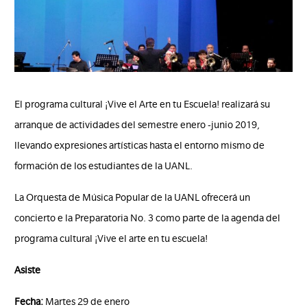
El programa cultural ¡Vive el Arte en tu Escuela! realizará su
arranque de actividades del semestre enero -junio 2019,
llevando expresiones artísticas hasta el entorno mismo de
formación de los estudiantes de la UANL.
La Orquesta de Música Popular de la UANL ofrecerá un
concierto e la Preparatoria No. 3 como parte de la agenda del
programa cultural ¡Vive el arte en tu escuela!
Asiste
Fecha:
Martes 29 de enero