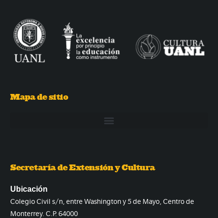
Mapa de sitio
Secretaría de Extensión y Cultura
Ubicación
Colegio Civil s/n, entre Washington y 5 de Mayo, Centro de
Monterrey. C.P. 64000