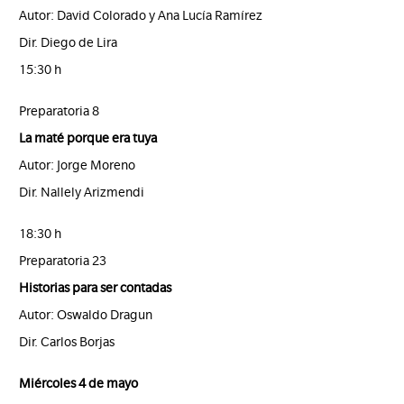
Autor: David Colorado y Ana Lucía Ramírez
Dir. Diego de Lira
15:30 h
Preparatoria 8
La maté porque era tuya
Autor: Jorge Moreno
Dir. Nallely Arizmendi
18:30 h
Preparatoria 23
Historias para ser contadas
Autor: Oswaldo Dragun
Dir. Carlos Borjas
Miércoles 4 de mayo