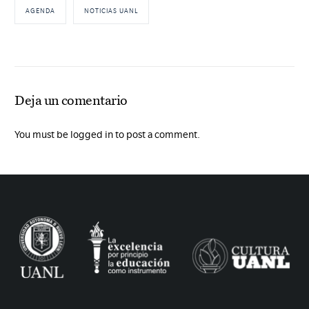
AGENDA
NOTICIAS UANL
Deja un comentario
You must be logged in to post a comment.