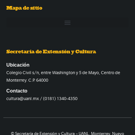
Mapa de sitio
Secretaría de Extensión y Cultura
Ubicación
Colegio Civil s/n, entre Washington y 5 de Mayo, Centro de
Monterrey. C.P. 64000
Contacto
cultura@uanl.mx / (0181) 1340-4350
© Secretaría de Extensión y Cultura – UANL. Monterrey, Nuevo