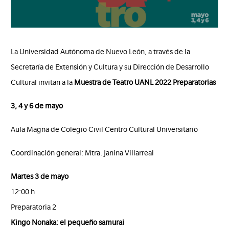
La Universidad Autónoma de Nuevo León, a través de la
Secretaría de Extensión y Cultura y su Dirección de Desarrollo
Cultural invitan a la
Muestra de Teatro UANL 2022 Preparatorias
3, 4 y 6 de mayo
Aula Magna de Colegio Civil Centro Cultural Universitario
Coordinación general: Mtra. Janina Villarreal
Martes 3 de mayo
12:00 h
Preparatoria 2
Kingo Nonaka: el pequeño samurai