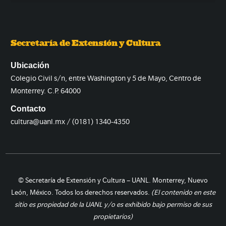
Secretaría de Extensión y Cultura
Ubicación
Colegio Civil s/n, entre Washington y 5 de Mayo, Centro de
Monterrey. C.P. 64000
Contacto
cultura@uanl.mx / (0181) 1340-4350
© Secretaría de Extensión y Cultura – UANL. Monterrey, Nuevo
León, México. Todos los derechos reservados.
(El contenido en este
sitio es propiedad de la UANL y/o es exhibido bajo permiso de sus
propietarios)