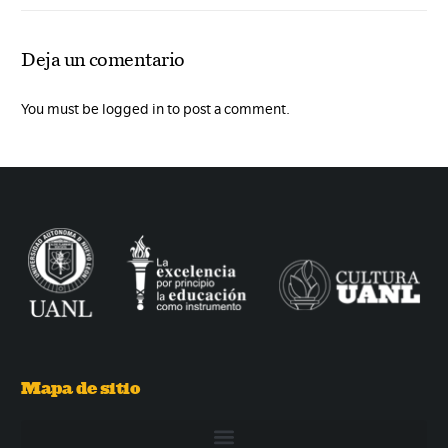
Deja un comentario
You must be logged in to post a comment.
Mapa de sitio