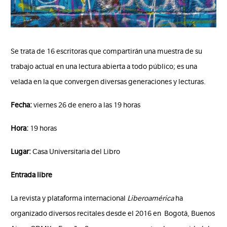
Se trata de 16 escritoras que compartirán una muestra de su
trabajo actual en una lectura abierta a todo público; es una
velada en la que convergen diversas generaciones y lecturas.
Fecha:
viernes 26 de enero a las 19 horas
Hora:
19 horas
Lugar:
Casa Universitaria del Libro
Entrada libre
La revista y plataforma internacional
Liberoamérica
ha
organizado diversos recitales desde el 2016 en Bogotá, Buenos