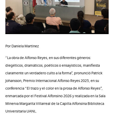
Por Daniela Martínez
“La obra de Alfonso Reyes, en sus diferentes géneros:
diegéticos, dramáticos, poéticos o ensayísticos, manifiesta
claramente un verdadero culto a la forma”, pronunció Patrick
Johansson, Premio Internacional Alfonso Reyes 2025, en su
conferencia “El trazo y el color en la prosa de Alfonso Reyes”,
enmarcada por el Festival Alfonsino 2026 y realizada en la Sala
Minerva Margarita Villarreal de la Capilla Alfonsina Biblioteca
Universitaria UANL.