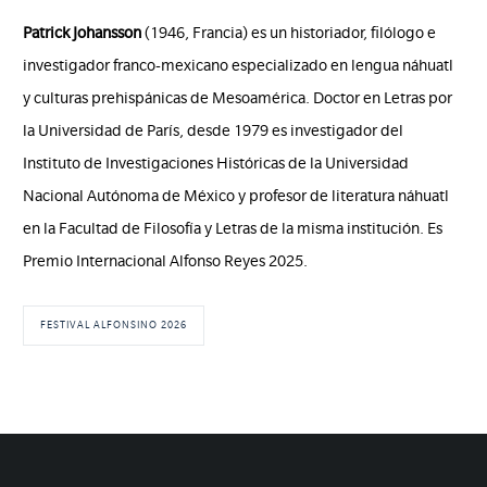
Patrick Johansson
(1946, Francia) es un historiador, filólogo e
investigador franco-mexicano especializado en lengua náhuatl
y culturas prehispánicas de Mesoamérica. Doctor en Letras por
la Universidad de París, desde 1979 es investigador del
Instituto de Investigaciones Históricas de la Universidad
Nacional Autónoma de México y profesor de literatura náhuatl
en la Facultad de Filosofía y Letras de la misma institución. Es
Premio Internacional Alfonso Reyes 2025.
FESTIVAL ALFONSINO 2026