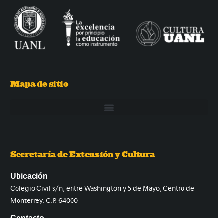
Mapa de sitio
Secretaría de Extensión y Cultura
Ubicación
Colegio Civil s/n, entre Washington y 5 de Mayo, Centro de
Monterrey. C.P. 64000
Contacto