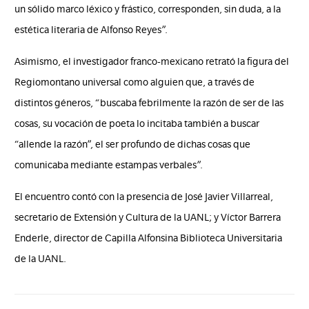
un sólido marco léxico y frástico, corresponden, sin duda, a la
estética literaria de Alfonso Reyes”.
Asimismo, el investigador franco-mexicano retrató la figura del
Regiomontano universal como alguien que, a través de
distintos géneros, “buscaba febrilmente la razón de ser de las
cosas, su vocación de poeta lo incitaba también a buscar
“allende la razón”, el ser profundo de dichas cosas que
comunicaba mediante estampas verbales”.
El encuentro contó con la presencia de José Javier Villarreal,
secretario de Extensión y Cultura de la UANL; y Víctor Barrera
Enderle, director de Capilla Alfonsina Biblioteca Universitaria
de la UANL.