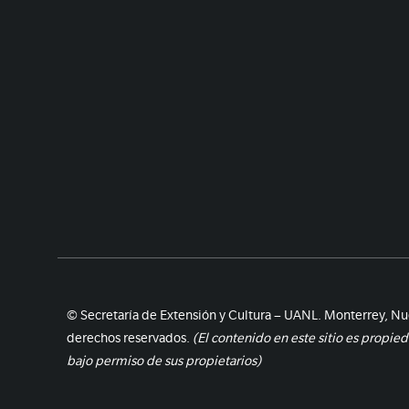
© Secretaría de Extensión y Cultura – UANL. Monterrey, Nu
derechos reservados.
(El contenido en este sitio es propie
bajo permiso de sus propietarios)