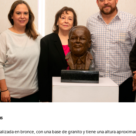
us
realizada en bronce, con una base de granito y tiene una altura aproxim