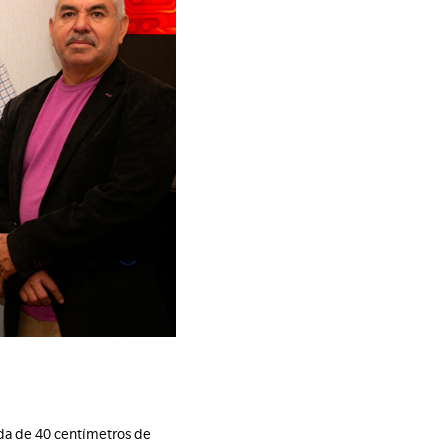
ada de 40 centímetros de