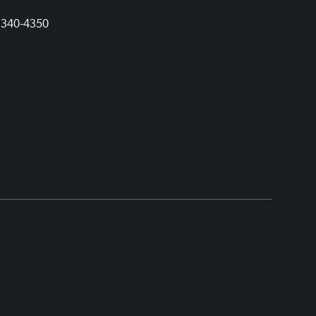
1340-4350