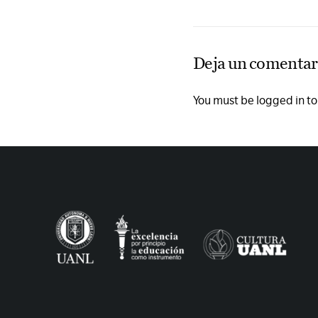
Deja un comentar
You must be logged in t