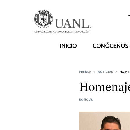
INICIO
CONÓCENOS
PRENSA
NOTICIAS
HOMEN
Homenajea
NOTICIAS