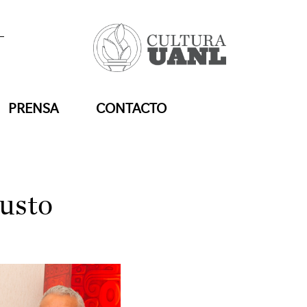
PRENSA
CONTACTO
usto