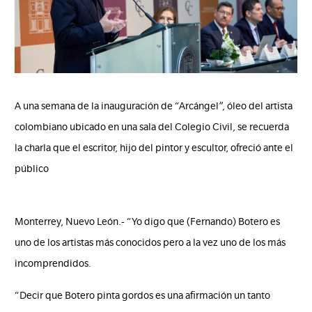
A una semana de la inauguración de “Arcángel”, óleo del artista
colombiano ubicado en una sala del Colegio Civil, se recuerda
la charla que el escritor, hijo del pintor y escultor, ofreció ante el
público
Monterrey, Nuevo León.- “Yo digo que (Fernando) Botero es
uno de los artistas más conocidos pero a la vez uno de los más
incomprendidos.
“Decir que Botero pinta gordos es una afirmación un tanto