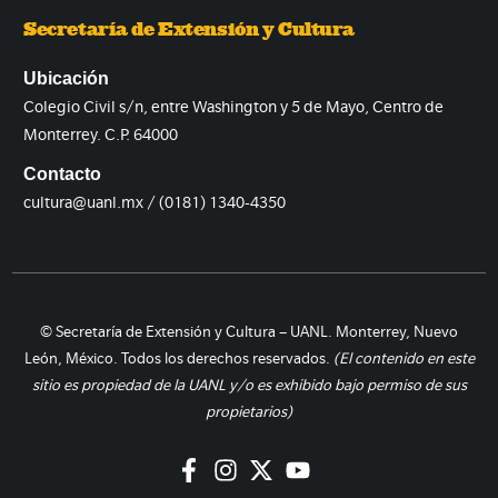
Secretaría de Extensión y Cultura
Ubicación
Colegio Civil s/n, entre Washington y 5 de Mayo, Centro de
Monterrey. C.P. 64000
Contacto
cultura@uanl.mx / (0181) 1340-4350
© Secretaría de Extensión y Cultura – UANL. Monterrey, Nuevo
León, México. Todos los derechos reservados.
(El contenido en este
sitio es propiedad de la UANL y/o es exhibido bajo permiso de sus
propietarios)