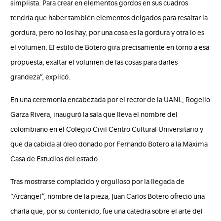
simplista. Para crear en elementos gordos en sus cuadros
tendría que haber también elementos delgados para resaltar la
gordura, pero no los hay, por una cosa es la gordura y otra lo es
el volumen. El estilo de Botero gira precisamente en torno a esa
propuesta, exaltar el volumen de las cosas para darles
grandeza”, explicó.
En una ceremonia encabezada por el rector de la UANL, Rogelio
Garza Rivera, inauguró la sala que lleva el nombre del
colombiano en el Colegio Civil Centro Cultural Universitario y
que da cabida al óleo donado por Fernando Botero a la Máxima
Casa de Estudios del estado.
Tras mostrarse complacido y orgulloso por la llegada de
“Arcángel”, nombre de la pieza, Juan Carlos Botero ofreció una
charla que, por su contenido, fue una cátedra sobre el arte del