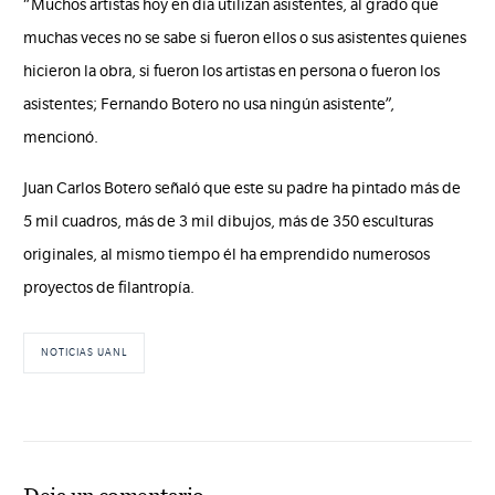
“Muchos artistas hoy en día utilizan asistentes, al grado que
muchas veces no se sabe si fueron ellos o sus asistentes quienes
hicieron la obra, si fueron los artistas en persona o fueron los
asistentes; Fernando Botero no usa ningún asistente”,
mencionó.
Juan Carlos Botero señaló que este su padre ha pintado más de
5 mil cuadros, más de 3 mil dibujos, más de 350 esculturas
originales, al mismo tiempo él ha emprendido numerosos
proyectos de filantropía.
NOTICIAS UANL
Deja un comentario