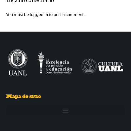
You must be logged in to post a comment.
Mapa de sitio