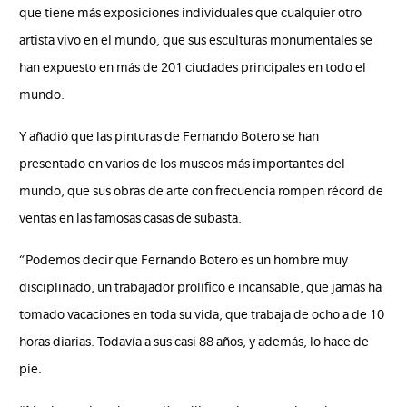
que tiene más exposiciones individuales que cualquier otro
artista vivo en el mundo, que sus esculturas monumentales se
han expuesto en más de 201 ciudades principales en todo el
mundo.
Y añadió que las pinturas de Fernando Botero se han
presentado en varios de los museos más importantes del
mundo, que sus obras de arte con frecuencia rompen récord de
ventas en las famosas casas de subasta.
“Podemos decir que Fernando Botero es un hombre muy
disciplinado, un trabajador prolífico e incansable, que jamás ha
tomado vacaciones en toda su vida, que trabaja de ocho a de 10
horas diarias. Todavía a sus casi 88 años, y además, lo hace de
pie.