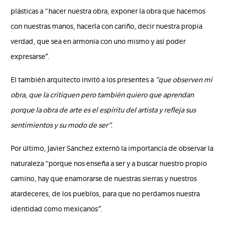
plásticas a “hacer nuestra obra, exponer la obra que hacemos
con nuestras manos, hacerla con cariño, decir nuestra propia
verdad, que sea en armonía con uno mismo y así poder
expresarse”.
El también arquitecto invitó a los presentes a
“que observen mi
obra, que la critiquen pero también quiero que aprendan
porque la obra de arte es el espíritu del artista y refleja sus
sentimientos y su modo de ser”.
Por último, Javier Sánchez externó la importancia de observar la
naturaleza “porque nos enseña a ser y a buscar nuestro propio
camino, hay que enamorarse de nuestras sierras y nuestros
atardeceres, de los pueblos, para que no perdamos nuestra
identidad como mexicanos”.