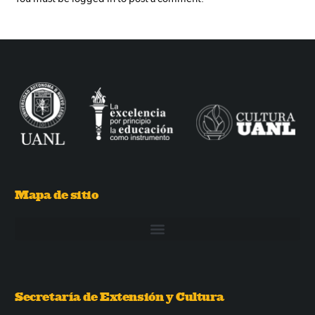
Mapa de sitio
Secretaría de Extensión y Cultura