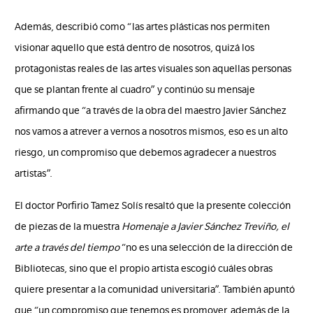
Además, describió como “las artes plásticas nos permiten
visionar aquello que está dentro de nosotros, quizá los
protagonistas reales de las artes visuales son aquellas personas
que se plantan frente al cuadro” y continúo su mensaje
afirmando que “a través de la obra del maestro Javier Sánchez
nos vamos a atrever a vernos a nosotros mismos, eso es un alto
riesgo, un compromiso que debemos agradecer a nuestros
artistas”.
El doctor Porfirio Tamez Solís resaltó que la presente colección
de piezas de la muestra
Homenaje a Javier Sánchez Treviño, el
arte a través del tiempo
“no es una selección de la dirección de
Bibliotecas, sino que el propio artista escogió cuáles obras
quiere presentar a la comunidad universitaria”. También apuntó
que “un compromiso que tenemos es promover, además de la