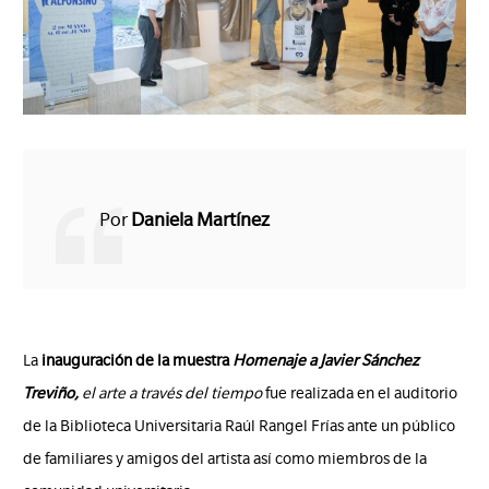
Por
Daniela Martínez
La
inauguración de la muestra
Homenaje a Javier Sánchez
Treviño,
el arte a través del tiempo
fue realizada en el auditorio
de la Biblioteca Universitaria Raúl Rangel Frías ante un público
de familiares y amigos del artista así como miembros de la