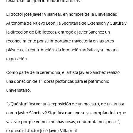
resultó ser un gran formador de artistas”.
El doctor José Javier Villarreal, en nombre de la Universidad
Autónoma de Nuevo León, la Secretaría de Extensión y Cultura y
la dirección de Bibliotecas, entregó a Javier Sánchez un
reconocimiento por su importante trayectoria en las artes
plásticas, su contribución a la formación artística y su magna
exposición.
Como parte de la ceremonia, el artista Javier Sánchez realizó
una donación de 11 obras pictóricas para el patrimonio
universitario.
“¿Qué significa ver una exposición de un maestro, de un artista
como Javier Sánchez? Significa que uno se va apropiar de lo que
va a ver porque vemos muchas cosas, contemplamos pocas”,
expresó el doctor José Javier Villarreal.