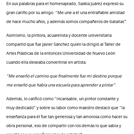
En sus palabras para el homenajeado, Saskia Juárez expresó su
gran cariño por su amigo: “Me une a él una entrañable amistad
de hace mucho años, y además somos compañeros de batallas”.
Asimismo, la pintora, acuarelista y docente universitaria
compartió que fue Javier Sánchez quién la dirigió al Taller de
Artes Plásticas de la entonces Universidad de Nuevo León
cuando ella deseaba convertirse en artista.
“Me enseñó el camino que finalmente fue mi destino porque
me enseñó que había una escuela para aprender a pintar”
.
Además, lo calificó como “incansable, un pintor constante y
muy dedicado” y sobre su labor como maestro destacó que “la
enseñanza para él fue tan generosa y tan amorosa como hacer su
obra personal, eso de compartir con los demás lo que sabía y