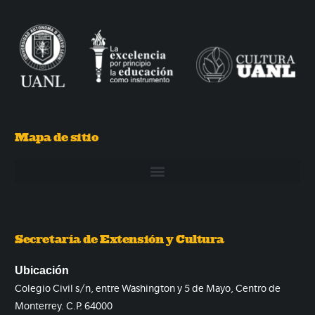
Mapa de sitio
Secretaría de Extensión y Cultura
Ubicación
Colegio Civil s/n, entre Washington y 5 de Mayo, Centro de
Monterrey. C.P. 64000