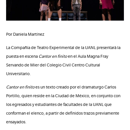
Por Daniela Martínez
La Compañía de Teatro Experimental de la UANL presentará la
puesta en escena
Cantor en finito
en el Aula Magna Fray
Servando de Mier del Colegio Civil Centro Cultural
Universitario.
Cantor en finito
es un texto creado por el dramaturgo Carlos
Portillo, quien reside en la Ciudad de México, en conjunto con
los egresados y estudiantes de facultades de la UANL que
conforman el elenco, a partir de definidos trazos previamente
ensayados.