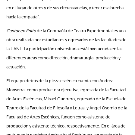
en el lugar de otros y de sus circunstancias, y tener esa brecha
hacia la empatía”.
Cantor en finito
de la Compañía de Teatro Experimental es una
obra realizada por estudiantes y egresados de las facultades de
la UANL. La participación universitaria está involucrada en las
diferentes áreas como dirección, dramaturgia, producción y
actuación.
El equipo detrás de la pieza escénica cuenta con Andrea
Monserrat como productora ejecutiva, egresada de la Facultad
de Artes Escénicas; Misael Guerrero, egresado de la Escuela de
Teatro de la Facultad de Filosofía y Letras; y Ángel Osornio de la
Facultad de Artes Escénicas, fungen como asistente de
producción y asistente técnico, respectivamente. En el área de