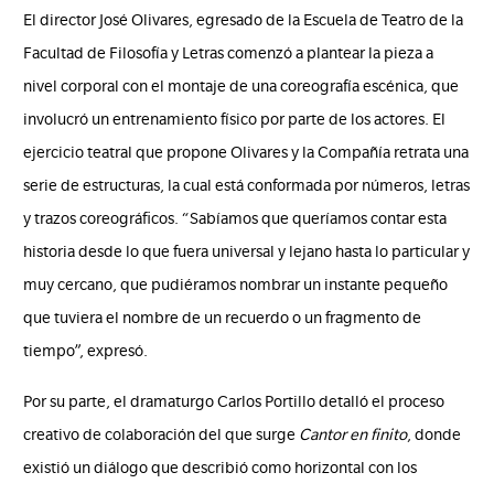
El director José Olivares, egresado de la Escuela de Teatro de la
Facultad de Filosofía y Letras comenzó a plantear la pieza a
nivel corporal con el montaje de una coreografía escénica, que
involucró un entrenamiento físico por parte de los actores. El
ejercicio teatral que propone Olivares y la Compañía retrata una
serie de estructuras, la cual está conformada por números, letras
y trazos coreográficos. “Sabíamos que queríamos contar esta
historia desde lo que fuera universal y lejano hasta lo particular y
muy cercano, que pudiéramos nombrar un instante pequeño
que tuviera el nombre de un recuerdo o un fragmento de
tiempo”, expresó.
Por su parte, el dramaturgo Carlos Portillo detalló el proceso
creativo de colaboración del que surge
Cantor en finito
, donde
existió un diálogo que describió como horizontal con los