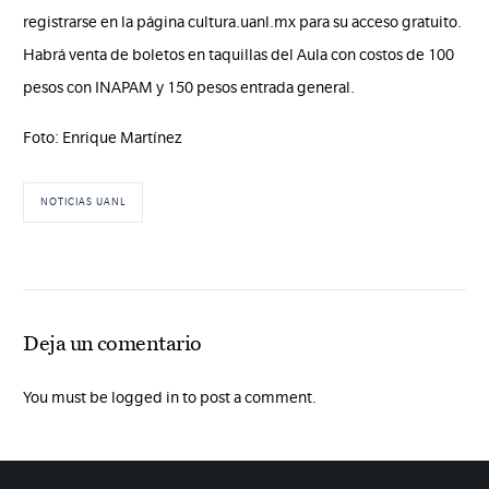
registrarse en la página cultura.uanl.mx para su acceso gratuito.
Habrá venta de boletos en taquillas del Aula con costos de 100
pesos con INAPAM y 150 pesos entrada general.
Foto: Enrique Martínez
NOTICIAS UANL
Deja un comentario
You must be logged in to post a comment.