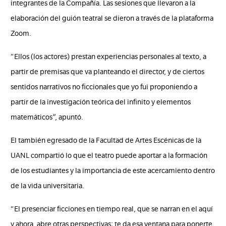
integrantes de la Compañía. Las sesiones que llevaron a la
elaboración del guión teatral se dieron a través de la plataforma
Zoom.
“Ellos (los actores) prestan experiencias personales al texto, a
partir de premisas que va planteando el director, y de ciertos
sentidos narrativos no ficcionales que yo fui proponiendo a
partir de la investigación teórica del infinito y elementos
matemáticos”, apuntó.
El también egresado de la Facultad de Artes Escénicas de la
UANL compartió lo que el teatro puede aportar a la formación
de los estudiantes y la importancia de este acercamiento dentro
de la vida universitaria.
“El presenciar ficciones en tiempo real, que se narran en el aquí
y ahora, abre otras perspectivas; te da esa ventana para ponerte