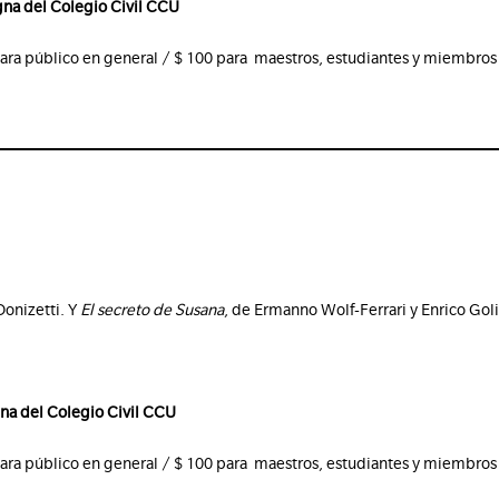
gna del Colegio Civil CCU
ara público en general / $ 100 para maestros, estudiantes y miembros
Donizetti. Y
El secreto de Susana
, de Ermanno Wolf-Ferrari y Enrico Goli
gna del Colegio Civil CCU
ara público en general / $ 100 para maestros, estudiantes y miembros