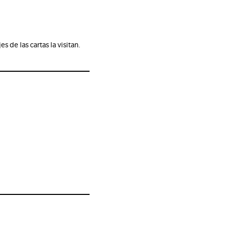
 de las cartas la visitan.