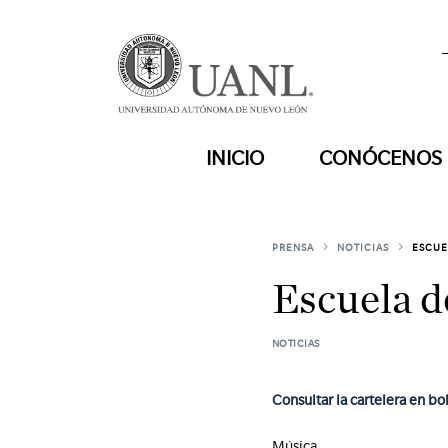
INICIO
CONÓCENOS
PRENSA
NOTICIAS
ESCUE
Escuela d
NOTICIAS
Consultar la cartelera en b
Música