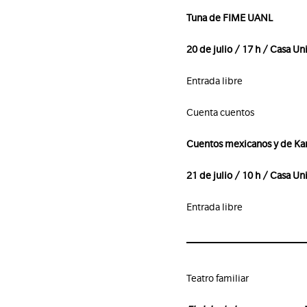
Tuna de FIME UANL
20 de julio / 17 h / Casa Uni
Entrada libre
Cuenta cuentos
Cuentos mexicanos y de Kam
21 de julio / 10 h / Casa Uni
Entrada libre
Teatro familiar