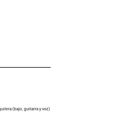
ilera (bajo, guitarra y voz)