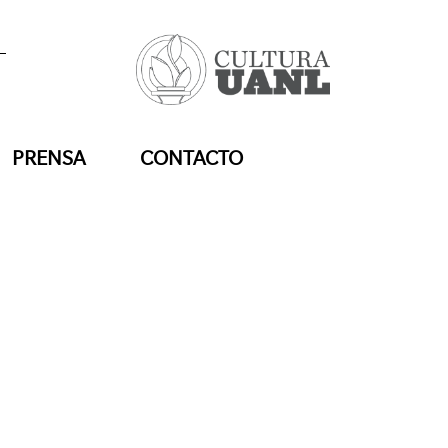
PRENSA
CONTACTO