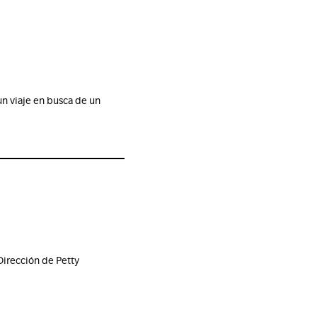
un viaje en busca de un
Dirección de Petty