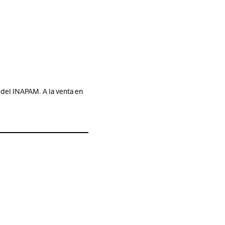
 del INAPAM. A la venta en