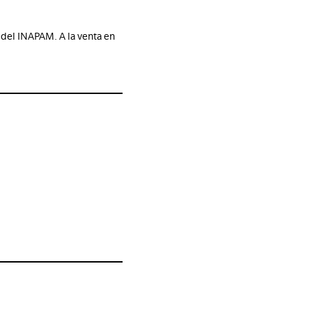
 del INAPAM. A la venta en