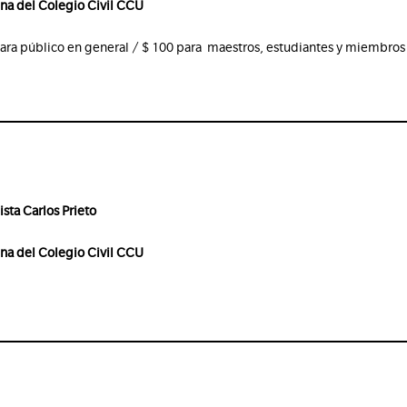
gna del Colegio Civil CCU
ara público en general / $ 100 para maestros, estudiantes y miembros
ista Carlos Prieto
gna del Colegio Civil CCU