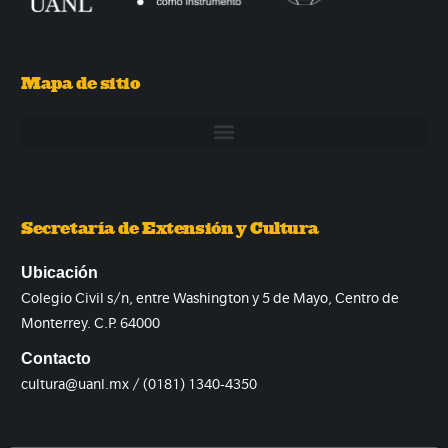
Mapa de sitio
Secretaría de Extensión y Cultura
Ubicación
Colegio Civil s/n, entre Washington y 5 de Mayo, Centro de
Monterrey. C.P. 64000
Contacto
cultura@uanl.mx / (0181) 1340-4350