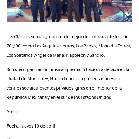
Los Clásicos son un grupo con lo mejor de la música de los año
70 y 80, como Los Ángeles Negros, Los Baby’s, Manoella Torres,
Los Solitarios, Angélica María, Napoleón y Sandro.
Son una organización musical que inició hace una década en la
ciudad de Monterrey, Nuevo León, con presentaciones en
centros sociales, eventos privados, giras en el interior de la
República Mexicana y en el sur de los Estados Unidos.
Asiste:
Fecha
: jueves 19 de abril