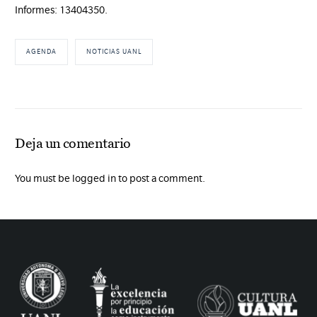
Informes: 13404350.
AGENDA
NOTICIAS UANL
Deja un comentario
You must be logged in to post a comment.