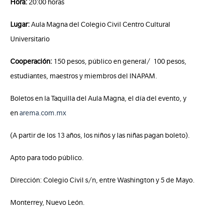
Hora:
20:00 horas
Lugar:
Aula Magna del Colegio Civil Centro Cultural
Universitario
Cooperación:
150 pesos, público en general/ 100 pesos,
estudiantes, maestros y miembros del INAPAM.
Boletos en la Taquilla del Aula Magna, el día del evento, y
en
arema.com.mx
(A partir de los 13 años, los niños y las niñas pagan boleto).
Apto para todo público.
Dirección: Colegio Civil s/n, entre Washington y 5 de Mayo.
Monterrey, Nuevo León.