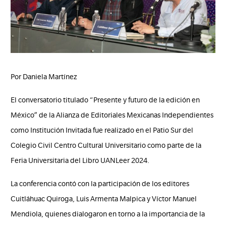
Por Daniela Martínez
El conversatorio titulado “Presente y futuro de la edición en
México” de la Alianza de Editoriales Mexicanas Independientes
como Institución Invitada fue realizado en el Patio Sur del
Colegio Civil Centro Cultural Universitario como parte de la
Feria Universitaria del Libro UANLeer 2024.
La conferencia contó con la participación de los editores
Cuitláhuac Quiroga, Luis Armenta Malpica y Víctor Manuel
Mendiola, quienes dialogaron en torno a la importancia de la