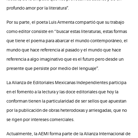
profundo amor por la literatura”.
Por su parte, el poeta Luis Armenta compartió que su trabajo
como editor consiste en “buscar estas literaturas, estas formas
que tiene el poema para abarcar el mundo contemporáneo, el
mundo que hace referencia al pasado y el mundo que hace
referencia a algo imaginativo que es el futuro pero desde un
presente que persiste por medio del lenguaje”.
La Alianza de Editoriales Mexicanas Independientes participa
en el fomento a la lectura y las doce editoriales que hoy la
conforman tienen la particularidad de ser sellos que apuestan
por la publicación de obras heterodoxas y arriesgadas, que no
se rigen por intereses comerciales.
Actualmente, la AEMI forma parte de la Alianza Internacional de