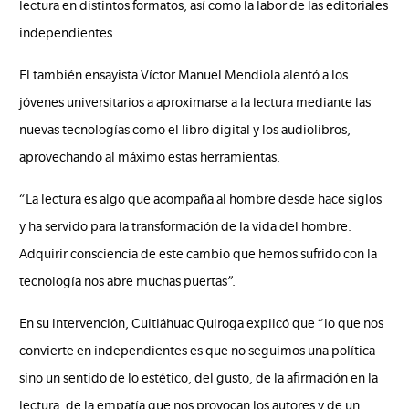
lectura en distintos formatos, así como la labor de las editoriales
independientes.
El también ensayista Víctor Manuel Mendiola alentó a los
jóvenes universitarios a aproximarse a la lectura mediante las
nuevas tecnologías como el libro digital y los audiolibros,
aprovechando al máximo estas herramientas.
“La lectura es algo que acompaña al hombre desde hace siglos
y ha servido para la transformación de la vida del hombre.
Adquirir consciencia de este cambio que hemos sufrido con la
tecnología nos abre muchas puertas”.
En su intervención, Cuitláhuac Quiroga explicó que “lo que nos
convierte en independientes es que no seguimos una política
sino un sentido de lo estético, del gusto, de la afirmación en la
lectura, de la empatía que nos provocan los autores y de un