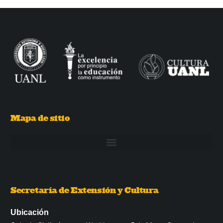
Mapa de sitio
Secretaría de Extensión y Cultura
Ubicación