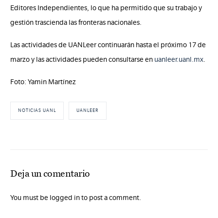
Editores Independientes, lo que ha permitido que su trabajo y
gestión trascienda las fronteras nacionales.
Las actividades de UANLeer continuarán hasta el próximo 17 de
marzo y las actividades pueden consultarse en
uanleer.uanl.mx
.
Foto: Yamin Martínez
NOTICIAS UANL
UANLEER
Deja un comentario
You must be logged in to post a comment.