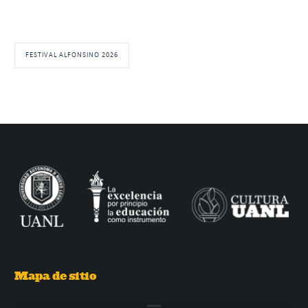
FESTIVAL ALFONSINO 2026
Mapa de sitio