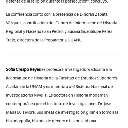
defensa de la religión durante la persecución”, concluyó.
La conferencia contó con la presencia de Dinorah Zapata
Vázquez, coordinadora del Centro de Información de Historia
Regional y Hacienda San Pedro; y Susana Guadalupe Pérez
Trejo, directora de la Preparatoria 3 UANL.
Sofía Crespo Reyes
es profesora-investigadora adscrita a la
licenciatura de Historia de la Facultad de Estudios Superiores
Acatlán de la UNAM y es miembro del Sistema Nacional de
Investigadores Nivel 1. Es doctora en Historia moderna y
contemporánea por el Instituto de Investigaciones Dr. José
María Luis Mora. Sus líneas de investigación giran en torno a la
historiografía, historia de género e historia urbana.