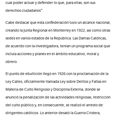
cual poder actuar y defender lo que, para ellas, son sus
derechos ciudadanos”.
Cabe destacar que esta confederación tuvo un alcance nacional,
creando la Junta Regional en Monterrey en 1922, así como otras
sedes en varios estados de la República. Las Damas Católicas,
de acuerdo con la investigadora, tenían un programa social que
incluía acciones y planes en el ámbito educativo, moral y
obrero.
El punto de ebullición llegó en 1926 con la proclamación de la
Ley Calles, oficialmente llamada Ley sobre Delitos y Faltas en
Materia de Culto Religioso y Disciplina Externa, donde se
anunció la penalización de las actividades religiosas, restricción
del culto público y, en consecuente, se realizó el arresto de
dirigentes católicos. Lo anterior desató la Guerra Cristera,