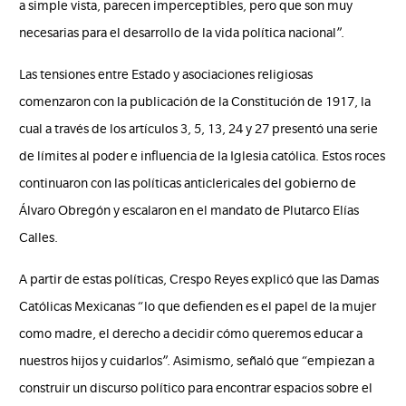
a simple vista, parecen imperceptibles, pero que son muy
necesarias para el desarrollo de la vida política nacional”.
Las tensiones entre Estado y asociaciones religiosas
comenzaron con la publicación de la Constitución de 1917, la
cual a través de los artículos 3, 5, 13, 24 y 27 presentó una serie
de límites al poder e influencia de la Iglesia católica. Estos roces
continuaron con las políticas anticlericales del gobierno de
Álvaro Obregón y escalaron en el mandato de Plutarco Elías
Calles.
A partir de estas políticas, Crespo Reyes explicó que las Damas
Católicas Mexicanas “lo que defienden es el papel de la mujer
como madre, el derecho a decidir cómo queremos educar a
nuestros hijos y cuidarlos”. Asimismo, señaló que “empiezan a
construir un discurso político para encontrar espacios sobre el