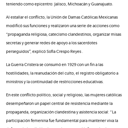
teniendo como epicentro: Jalisco, Michoacán y Guanajuato.
Al estallar el conflicto, la Unión de Damas Católicas Mexicanas
modificó sus funciones y realizaron una serie de acciones como
“propaganda religiosa, catecismo clandestinos, organizar misas
secretas y generar redes de apoyo a los sacerdotes
perseguidos”, explicó Sofía Crespo Reyes .
La Guerra Cristera se consumó en 1929 con un fin a las
hostilidades, la reanudación del culto, el registro obligatorio a
ministros y la continuidad de restricciones educativas.
En este conflicto político, social y religioso, las mujeres católicas
desempeñaron un papel central de resistencia mediante la
propaganda, organización clandestina y asistencia social: “La
participación femenina fue fundamental para mantener viva la