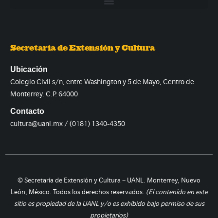
Secretaría de Extensión y Cultura
Ubicación
Colegio Civil s/n, entre Washington y 5 de Mayo, Centro de
Monterrey. C.P. 64000
Contacto
cultura@uanl.mx / (0181) 1340-4350
© Secretaría de Extensión y Cultura – UANL. Monterrey, Nuevo
León, México. Todos los derechos reservados.
(El contenido en este
sitio es propiedad de la UANL y/o es exhibido bajo permiso de sus
propietarios)