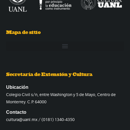
Mapa de sitio
Secretaría de Extensión y Cultura
Ubicación
Colegio Civil s/n, entre Washington y 5 de Mayo, Centro de
Monterrey. C.P. 64000
Contacto
cultura@uanl.mx / (0181) 1340-4350