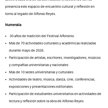
presencia este espacio de encuentro cultural y reflexión en
torno al legado de Alfonso Reyes.
Numeralia
30 años de tradición del Festival Alfonsino.
Más de 70 actividades culturales y académicas realizadas
durante mayo de 2026.
Participación de artistas, escritores, investigadores, músicos
y compañías universitarias y nacionales
Más de 10 sedes universitarias y culturales
Actividades de teatro, música, danza, cine, conferencias,
exposiciones y presentaciones editoriales.
Participación de estudiantes universitarios en actividades de
lectura y reflexión sobre la obra de Alfonso Reyes.