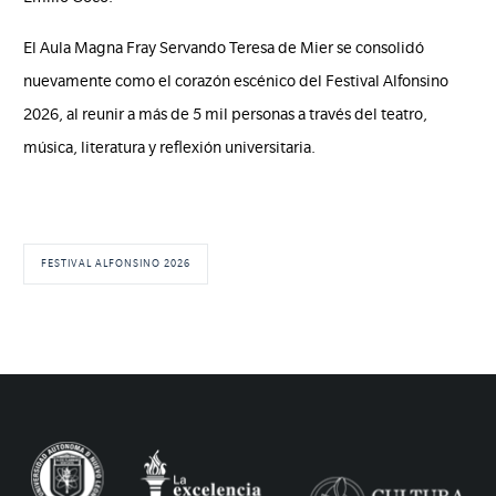
El Aula Magna Fray Servando Teresa de Mier se consolidó
nuevamente como el corazón escénico del Festival Alfonsino
2026, al reunir a más de 5 mil personas a través del teatro,
música, literatura y reflexión universitaria.
FESTIVAL ALFONSINO 2026