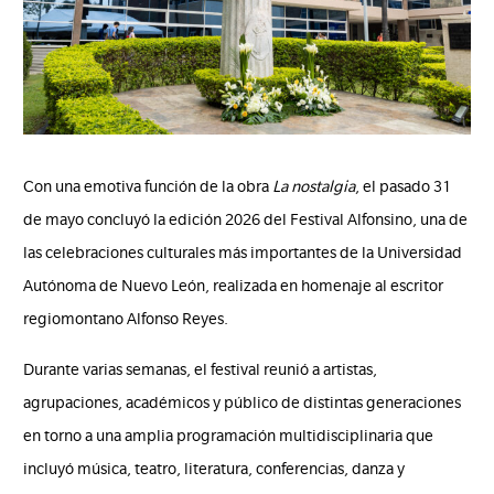
Con una emotiva función de la obra
La nostalgia
, el pasado 31
de mayo concluyó la edición 2026 del Festival Alfonsino, una de
las celebraciones culturales más importantes de la Universidad
Autónoma de Nuevo León, realizada en homenaje al escritor
regiomontano Alfonso Reyes.
Durante varias semanas, el festival reunió a artistas,
agrupaciones, académicos y público de distintas generaciones
en torno a una amplia programación multidisciplinaria que
incluyó música, teatro, literatura, conferencias, danza y