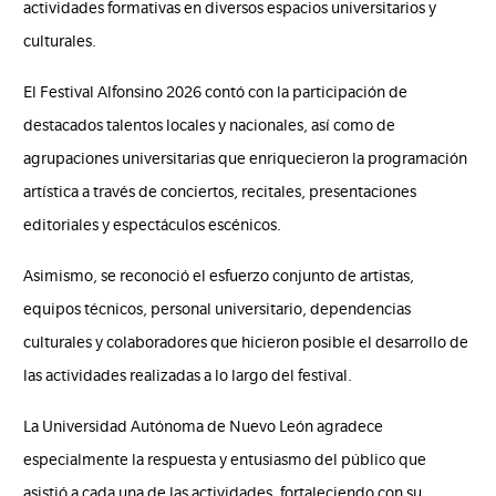
actividades formativas en diversos espacios universitarios y
culturales.
El Festival Alfonsino 2026 contó con la participación de
destacados talentos locales y nacionales, así como de
agrupaciones universitarias que enriquecieron la programación
artística a través de conciertos, recitales, presentaciones
editoriales y espectáculos escénicos.
Asimismo, se reconoció el esfuerzo conjunto de artistas,
equipos técnicos, personal universitario, dependencias
culturales y colaboradores que hicieron posible el desarrollo de
las actividades realizadas a lo largo del festival.
La Universidad Autónoma de Nuevo León agradece
especialmente la respuesta y entusiasmo del público que
asistió a cada una de las actividades, fortaleciendo con su