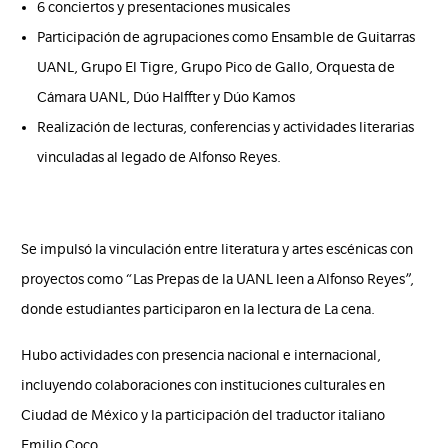
6 conciertos y presentaciones musicales
Participación de agrupaciones como Ensamble de Guitarras
UANL, Grupo El Tigre, Grupo Pico de Gallo, Orquesta de
Cámara UANL, Dúo Halffter y Dúo Kamos
Realización de lecturas, conferencias y actividades literarias
vinculadas al legado de Alfonso Reyes.
Se impulsó la vinculación entre literatura y artes escénicas con
proyectos como “Las Prepas de la UANL leen a Alfonso Reyes”,
donde estudiantes participaron en la lectura de La cena.
Hubo actividades con presencia nacional e internacional,
incluyendo colaboraciones con instituciones culturales en
Ciudad de México y la participación del traductor italiano
Emilio Coco.