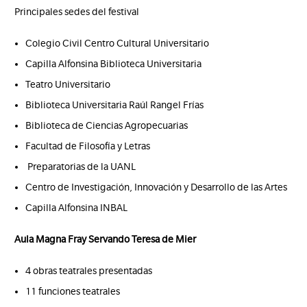
Principales sedes del festival
Colegio Civil Centro Cultural Universitario
Capilla Alfonsina Biblioteca Universitaria
Teatro Universitario
Biblioteca Universitaria Raúl Rangel Frías
Biblioteca de Ciencias Agropecuarias
Facultad de Filosofía y Letras
Preparatorias de la UANL
Centro de Investigación, Innovación y Desarrollo de las Artes
Capilla Alfonsina INBAL
Aula Magna Fray Servando Teresa de Mier
4 obras teatrales presentadas
11 funciones teatrales