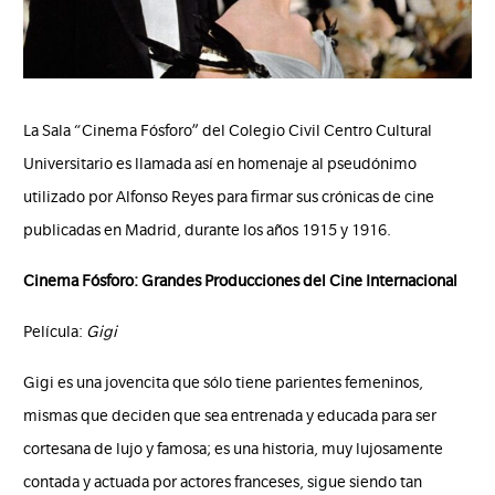
La Sala “Cinema Fósforo” del Colegio Civil Centro Cultural
Universitario es llamada así en homenaje al pseudónimo
utilizado por Alfonso Reyes para firmar sus crónicas de cine
publicadas en Madrid, durante los años 1915 y 1916.
Cinema Fósforo: Grandes Producciones del Cine Internacional
Película:
Gigi
Gigi es una jovencita que sólo tiene parientes femeninos,
mismas que deciden que sea entrenada y educada para ser
cortesana de lujo y famosa; es una historia, muy lujosamente
contada y actuada por actores franceses, sigue siendo tan