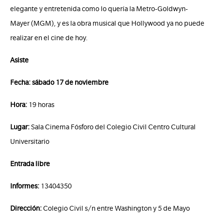
elegante y entretenida como lo quería la Metro-Goldwyn-
Mayer (MGM), y es la obra musical que Hollywood ya no puede
realizar en el cine de hoy.
Asiste
Fecha: sábado 17 de noviembre
Hora:
19 horas
Lugar:
Sala Cinema Fósforo del Colegio Civil Centro Cultural
Universitario
Entrada libre
Informes:
13404350
Dirección:
Colegio Civil s/n entre Washington y 5 de Mayo