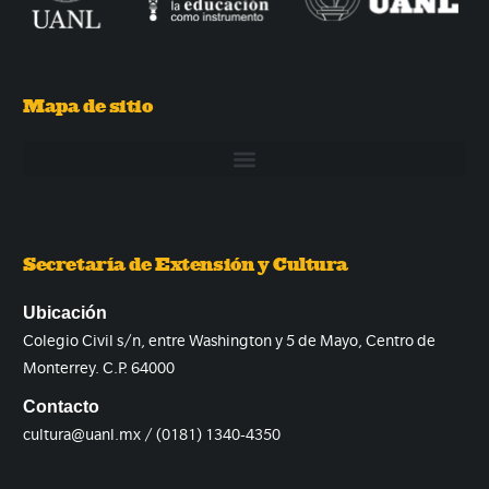
Mapa de sitio
Secretaría de Extensión y Cultura
Ubicación
Colegio Civil s/n, entre Washington y 5 de Mayo, Centro de
Monterrey. C.P. 64000
Contacto
cultura@uanl.mx / (0181) 1340-4350