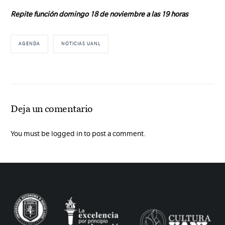
Repite función domingo 18 de noviembre a las 19 horas
AGENDA
NOTICIAS UANL
Deja un comentario
You must be logged in to post a comment.