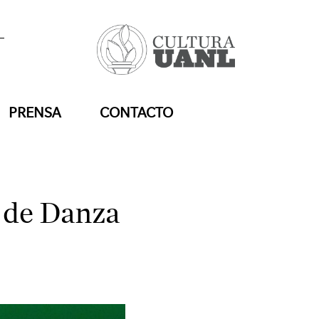
PRENSA
CONTACTO
 de Danza