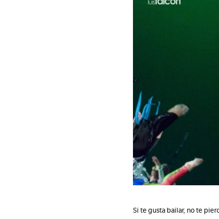
Si te gusta bailar, no te pi