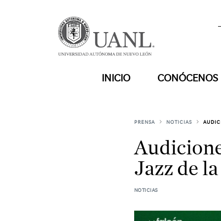
INICIO
CONÓCENOS
PRENSA
NOTICIAS
AUDIC
Audicione
Jazz de l
NOTICIAS