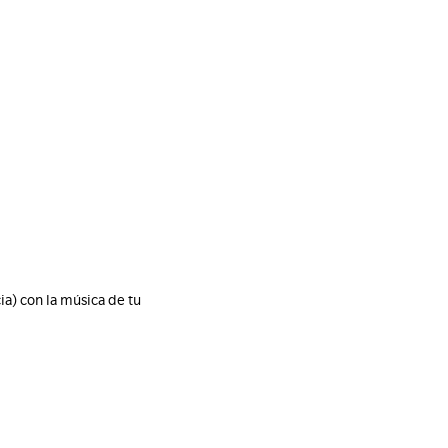
ia) con la música de tu