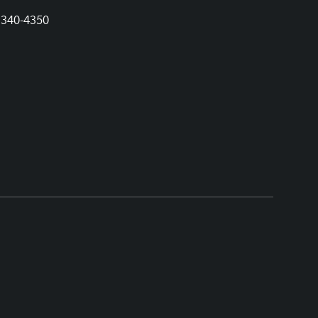
1340-4350