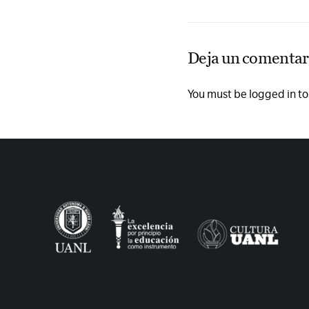
Deja un comentar
You must be logged in t