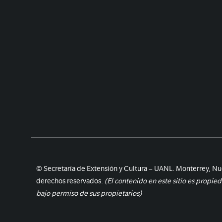
© Secretaría de Extensión y Cultura – UANL. Monterrey, Nu
derechos reservados.
(El contenido en este sitio es propie
bajo permiso de sus propietarios)