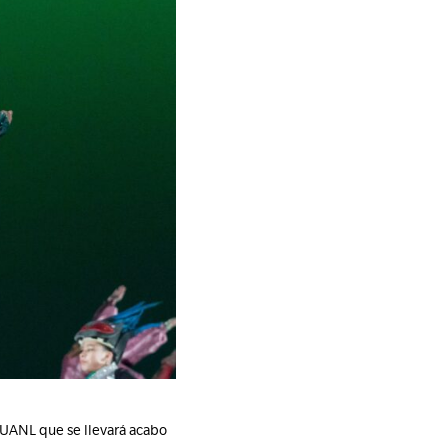
la UANL que se llevará acabo